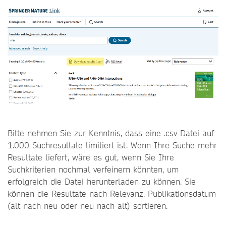
Bitte nehmen Sie zur Kenntnis, dass eine .csv Datei auf
1.000 Suchresultate limitiert ist. Wenn Ihre Suche mehr
Resultate liefert, wäre es gut, wenn Sie Ihre
Suchkriterien nochmal verfeinern könnten, um
erfolgreich die Datei herunterladen zu können. Sie
können die Resultate nach Relevanz, Publikationsdatum
(alt nach neu oder neu nach alt) sortieren.