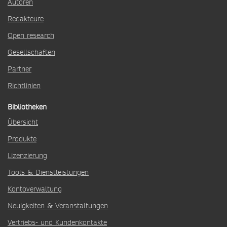
Autoren
Redakteure
Open research
Gesellschaften
Partner
Richtlinien
Bibliotheken
Übersicht
Produkte
Lizenzierung
Tools & Dienstleistungen
Kontoverwaltung
Neuigkeiten & Veranstaltungen
Vertriebs- und Kundenkontakte