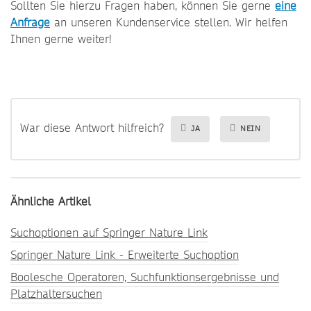
Sollten Sie hierzu Fragen haben, können Sie gerne
eine
Anfrage
an unseren Kundenservice stellen. Wir helfen
Ihnen gerne weiter!
War diese Antwort hilfreich?
JA
NEIN
Ähnliche Artikel
Suchoptionen auf Springer Nature Link
Springer Nature Link - Erweiterte Suchoption
Boolesche Operatoren, Suchfunktionsergebnisse und
Platzhaltersuchen