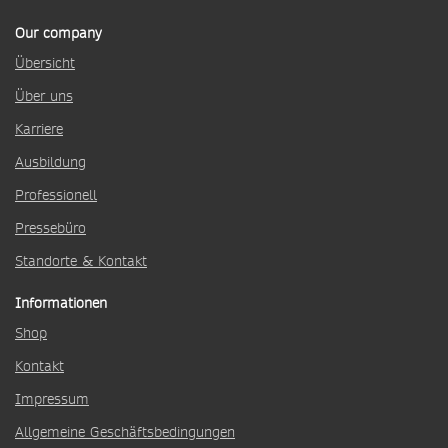
Our company
Übersicht
Über uns
Karriere
Ausbildung
Professionell
Pressebüro
Standorte & Kontakt
Informationen
Shop
Kontakt
Impressum
Allgemeine Geschäftsbedingungen