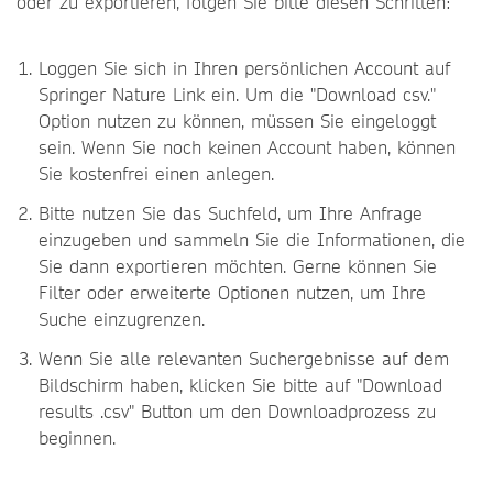
oder zu exportieren, folgen Sie bitte diesen Schritten:
Loggen Sie sich in Ihren persönlichen Account auf
Springer Nature Link ein. Um die "Download csv."
Option nutzen zu können, müssen Sie eingeloggt
sein. Wenn Sie noch keinen Account haben, können
Sie kostenfrei einen anlegen.
Bitte nutzen Sie das Suchfeld, um Ihre Anfrage
einzugeben und sammeln Sie die Informationen, die
Sie dann exportieren möchten. Gerne können Sie
Filter oder erweiterte Optionen nutzen, um Ihre
Suche einzugrenzen.
Wenn Sie alle relevanten Suchergebnisse auf dem
Bildschirm haben, klicken Sie bitte auf "Download
results .csv" Button um den Downloadprozess zu
beginnen.