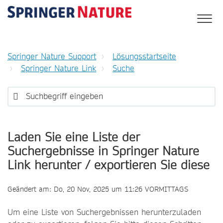
Springer Nature Support
Lösungsstartseite
Springer Nature Link
Suche
Laden Sie eine Liste der
Suchergebnisse in Springer Nature
Link herunter / exportieren Sie diese
Geändert am: Do, 20 Nov, 2025 um 11:26 VORMITTAGS
Um eine Liste von Suchergebnissen herunterzuladen