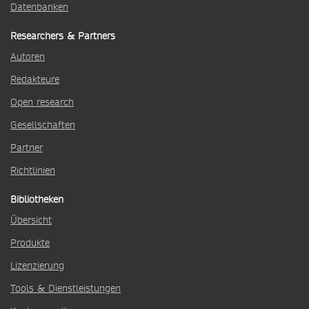
Datenbanken
Researchers & Partners
Autoren
Redakteure
Open research
Gesellschaften
Partner
Richtlinien
Bibliotheken
Übersicht
Produkte
Lizenzierung
Tools & Dienstleistungen