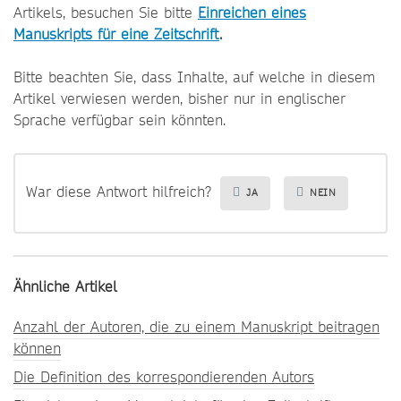
Artikels, besuchen Sie bitte
Einreichen eines
Manuskripts für eine Zeitschrift
.
Bitte beachten Sie, dass Inhalte, auf welche in diesem
Artikel verwiesen werden, bisher nur in englischer
Sprache verfügbar sein könnten.
War diese Antwort hilfreich?
JA
NEIN
Ähnliche Artikel
Anzahl der Autoren, die zu einem Manuskript beitragen
können
Die Definition des korrespondierenden Autors