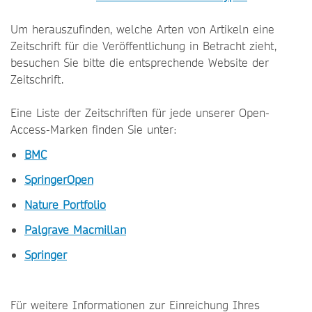
Um herauszufinden, welche Arten von Artikeln eine
Zeitschrift für die Veröffentlichung in Betracht zieht,
besuchen Sie bitte die entsprechende Website der
Zeitschrift.
Eine Liste der Zeitschriften für jede unserer Open-
Access-Marken finden Sie unter:
BMC
SpringerOpen
Nature Portfolio
Palgrave Macmillan
Springer
Für weitere Informationen zur Einreichung Ihres