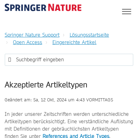
Springer Nature Support
Lösungsstartseite
Open Access
Eingereichte Artikel
Akzeptierte Artikeltypen
Geändert am: Sa, 12 Okt, 2024 um 4:43 VORMITTAGS
In jeder unserer Zeitschriften werden unterschiedliche
Artikeltypen berücksichtigt. Eine verständliche Auflistung
mit Definitionen der gebräuchlichsten Artikeltypen
finden Sie unter
References and Article Types
.