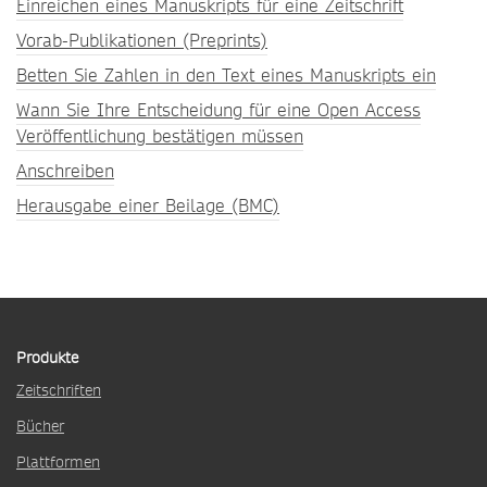
Einreichen eines Manuskripts für eine Zeitschrift
Vorab-Publikationen (Preprints)
Betten Sie Zahlen in den Text eines Manuskripts ein
Wann Sie Ihre Entscheidung für eine Open Access
Veröffentlichung bestätigen müssen
Anschreiben
Herausgabe einer Beilage (BMC)
Produkte
Zeitschriften
Bücher
Plattformen