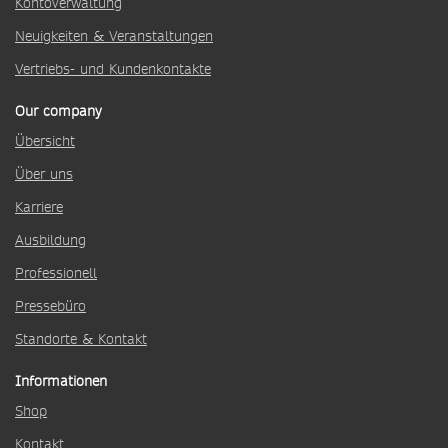
Kontoverwaltung
Neuigkeiten & Veranstaltungen
Vertriebs- und Kundenkontakte
Our company
Übersicht
Über uns
Karriere
Ausbildung
Professionell
Pressebüro
Standorte & Kontakt
Informationen
Shop
Kontakt