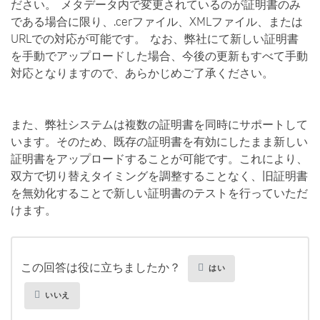
ださい。 メタデータ内で変更されているのが証明書のみ
である場合に限り、.cerファイル、XMLファイル、または
URLでの対応が可能です。 なお、弊社にて新しい証明書
を手動でアップロードした場合、今後の更新もすべて手動
対応となりますので、あらかじめご了承ください。
また、弊社システムは複数の証明書を同時にサポートして
います。そのため、既存の証明書を有効にしたまま新しい
証明書をアップロードすることが可能です。これにより、
双方で切り替えタイミングを調整することなく、旧証明書
を無効化することで新しい証明書のテストを行っていただ
けます。
この回答は役に立ちましたか？
はい
いいえ