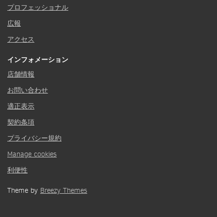
プロフェッショナル
広報
アクセス
インフォメーション
店舗情報
お問い合わせ
適正表示
契約条項
プライバシー規約
Manage cookies
利便性
Theme by
Breezy Themes