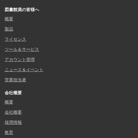
図書館員の皆様へ
概要
製品
ライセンス
ツール＆サービス
アカウント管理
ニュース＆イベント
営業担当者
会社概要
概要
会社概要
採用情報
教育