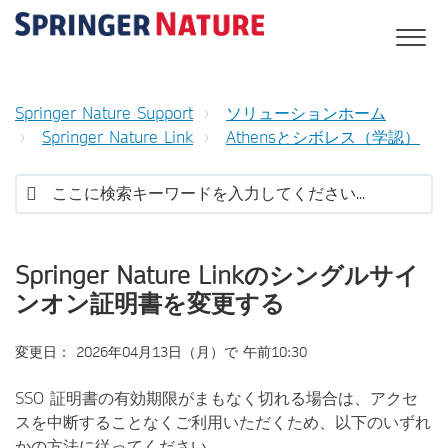
Springer Nature Support
ソリューションホーム
Springer Nature Link
Athensとシボレス（学認）
Springer Nature Linkのシングルサイ
ンオン証明書を変更する
変更日： 2026年04月13日（月）で 午前10:30
SSO 証明書の有効期限がまもなく切れる場合は、アクセ
スを中断することなくご利用いただくため、以下のいずれ
かの方法に従ってください。