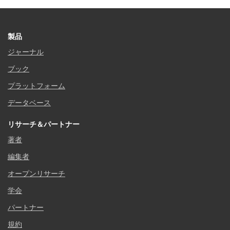
製品
ジャーナル
ブック
プラットフォーム
データベース
リサーチ＆パートナー
著者
編集者
オープンリサーチ
学会
パートナー
規約