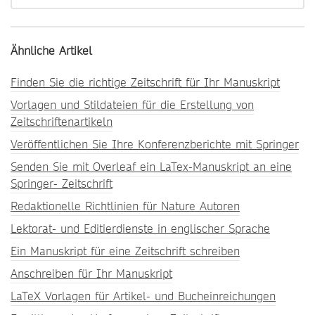
Ähnliche Artikel
Finden Sie die richtige Zeitschrift für Ihr Manuskript
Vorlagen und Stildateien für die Erstellung von
Zeitschriftenartikeln
Veröffentlichen Sie Ihre Konferenzberichte mit Springer
Senden Sie mit Overleaf ein LaTex-Manuskript an eine
Springer- Zeitschrift
Redaktionelle Richtlinien für Nature Autoren
Lektorat- und Editierdienste in englischer Sprache
Ein Manuskript für eine Zeitschrift schreiben
Anschreiben für Ihr Manuskript
LaTeX Vorlagen für Artikel- und Bucheinreichungen