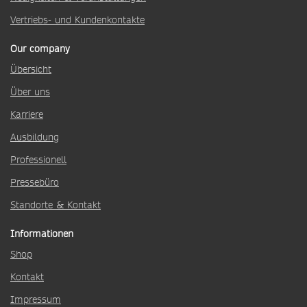
Vertriebs- und Kundenkontakte
Our company
Übersicht
Über uns
Karriere
Ausbildung
Professionell
Pressebüro
Standorte & Kontakt
Informationen
Shop
Kontakt
Impressum