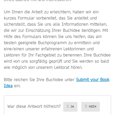
Um Ihnen die Arbeit zu erleichtern, haben wir ein
kurzes Formular vorbereitet, das Sie anleitet und
sicherstellt, dass Sie uns alle Informationen mitteilen,
die wir zur Einschätzung Ihrer Buchidee benötigen. Mit
Hilfe des Formulars können Sie uns helfen, das am
besten geeignete Buchprogramm zu ermitteln und
eine/einen unserer erfahrenen Lektorinnen und
Lektoren für Ihr Fachgebiet zu benennen. Ihre Buchidee
wird von uns sorgfältig geprüft und Sie werden so bald
wie möglich von unserem Lektorat hören.
Bitte reichen Sie Ihre Buchidee
unter
Submit your Book
Idea
ein.
War diese Antwort hilfreich?
JA
NEIN