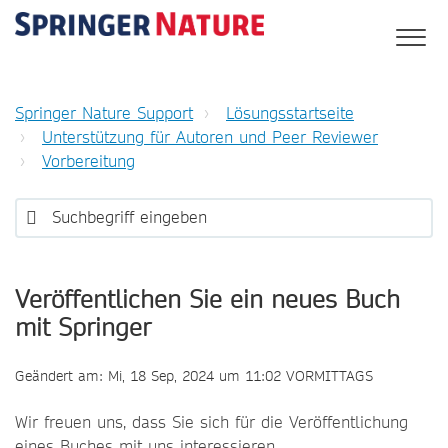
Springer Nature Support
Lösungsstartseite
Unterstützung für Autoren und Peer Reviewer
Vorbereitung
Veröffentlichen Sie ein neues Buch
mit Springer
Geändert am: Mi, 18 Sep, 2024 um 11:02 VORMITTAGS
Wir freuen uns, dass Sie sich für die Veröffentlichung
eines Buches mit uns interessieren.