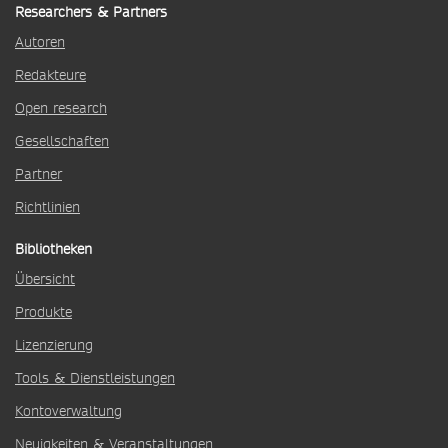
Researchers & Partners
Autoren
Redakteure
Open research
Gesellschaften
Partner
Richtlinien
Bibliotheken
Übersicht
Produkte
Lizenzierung
Tools & Dienstleistungen
Kontoverwaltung
Neuigkeiten & Veranstaltungen