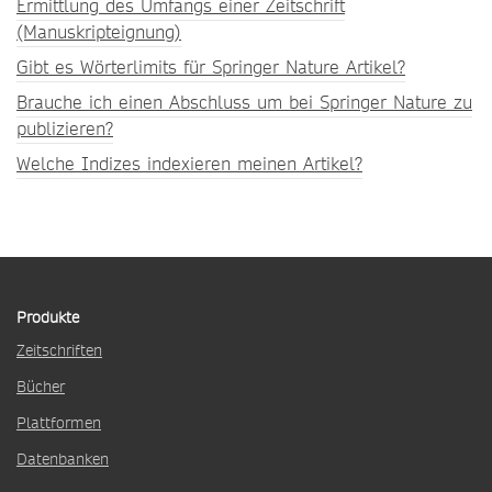
Ermittlung des Umfangs einer Zeitschrift
(Manuskripteignung)
Gibt es Wörterlimits für Springer Nature Artikel?
Brauche ich einen Abschluss um bei Springer Nature zu
publizieren?
Welche Indizes indexieren meinen Artikel?
Produkte
Zeitschriften
Bücher
Plattformen
Datenbanken