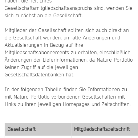
haben, die Teil Ihres
Gesellschaftsmitgliedschaftsanspruchs sind, wenden Sie
sich zunächst an die Gesellschaft.
Mitglieder der Gesellschaft sollten sich auch direkt an
die Gesellschaft wenden, um alle Änderungen und
Aktualisierungen in Bezug auf ihre
Mitgliedschaftsabonnements zu erhalten, einschließlich
Änderungen der Lieferinformationen, da Nature Portfolio
keinen Zugriff auf die jeweiligen
Gesellschaftsdatenbanken hat.
In der folgenden Tabelle finden Sie Informationen zu
mit Nature Portfolio verbundenen Gesellschaften mit
Links zu ihren jeweiligen Homepages und Zeitschriften:
Gesellschaft
Mitgliedschaftszeitschrift