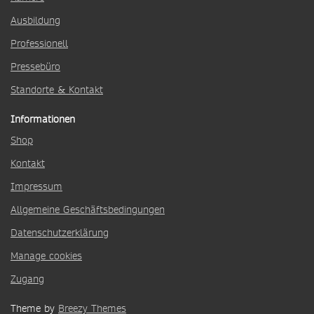
Ausbildung
Professionell
Pressebüro
Standorte & Kontakt
Informationen
Shop
Kontakt
Impressum
Allgemeine Geschäftsbedingungen
Datenschutzerklärung
Manage cookies
Zugang
Theme by
Breezy Themes