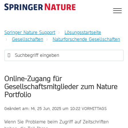
Springer Nature Support
Lösungsstartseite
Gesellschaften
Naturforschende Gesellschaften
Online-Zugang für
Gesellschaftsmitglieder zum Nature
Portfolio
Geändert am: Mi, 25 Jun, 2025 um 10:22 VORMITTAGS
Wenn Sie Probleme beim Zugriff auf Zeitschriften