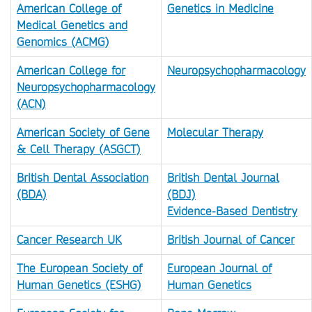
American College of
Genetics in Medicine
Medical Genetics and
Genomics (ACMG)
American College for
Neuropsychopharmacology
Neuropsychopharmacology
(ACN)
American Society of Gene
Molecular Therapy
& Cell Therapy (ASGCT)
British Dental Association
British Dental Journal
(BDA)
(BDJ)
Evidence-Based Dentistry
Cancer Research UK
British Journal of Cancer
The European Society of
European Journal of
Human Genetics (ESHG)
Human Genetics