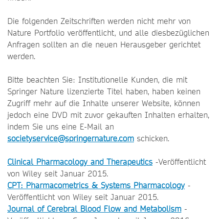
Die folgenden Zeitschriften werden nicht mehr von
Nature Portfolio veröffentlicht, und alle diesbezüglichen
Anfragen sollten an die neuen Herausgeber gerichtet
werden.
Bitte beachten Sie: Institutionelle Kunden, die mit
Springer Nature lizenzierte Titel haben, haben keinen
Zugriff mehr auf die Inhalte unserer Website, können
jedoch eine DVD mit zuvor gekauften Inhalten erhalten,
indem Sie uns eine E-Mail an
societyservice@springernature.com
schicken.
Clinical Pharmacology and Therapeutics
-Veröffentlicht
von Wiley seit Januar 2015.
CPT: Pharmacometrics & Systems Pharmacology
-
Veröffentlicht von Wiley seit Januar 2015.
Journal of Cerebral Blood Flow and Metabolism
-