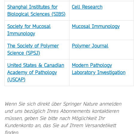
Shanghai Institutes for
Cell Research
Biological Sciences (SIBS)
Society for Mucosal
Mucosal Immunology
Immunology
The Society of Polymer
Polymer Journal
Science (SPSJ)
United States & Canadian
Modern Pathology
Academy of Pathology
Laboratory Investigation
(USCAP)
Wenn Sie sich direkt über Springer Nature anmelden
und uns bezüglich Ihres Abonnements kontaktieren
müssen, geben Sie bitte nach Möglichkeit Ihr
Kundenkonto an, das Sie auf Ihrem Versandetikett
finden.