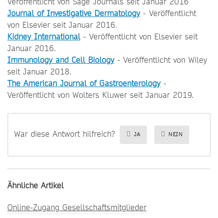
Veröffentlicht von Sage Journals seit Januar 2016
Journal of Investigative Dermatology
- Veröffentlicht
von Elsevier seit Januar 2016.
Kidney International
- Veröffentlicht von Elsevier seit
Januar 2016.
Immunology and Cell Biology
- Veröffentlicht von Wiley
seit Januar 2018.
The American Journal of Gastroenterology
-
Veröffentlicht von Wolters Kluwer seit Januar 2019.
War diese Antwort hilfreich?
JA
NEIN
Ähnliche Artikel
Online-Zugang Gesellschaftsmitglieder