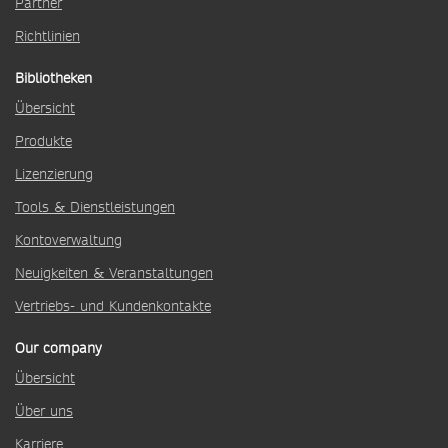
Partner
Richtlinien
Bibliotheken
Übersicht
Produkte
Lizenzierung
Tools & Dienstleistungen
Kontoverwaltung
Neuigkeiten & Veranstaltungen
Vertriebs- und Kundenkontakte
Our company
Übersicht
Über uns
Karriere