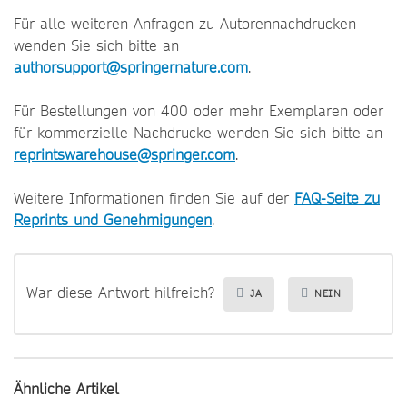
Für alle weiteren Anfragen zu Autorennachdrucken
wenden Sie sich bitte an
authorsupport@springernature.com
.
Für Bestellungen von 400 oder mehr Exemplaren oder
für kommerzielle Nachdrucke wenden Sie sich bitte an
reprintswarehouse@springer.com
.
Weitere Informationen finden Sie auf der
FAQ-Seite zu
Reprints und Genehmigungen
.
War diese Antwort hilfreich?
JA
NEIN
Ähnliche Artikel