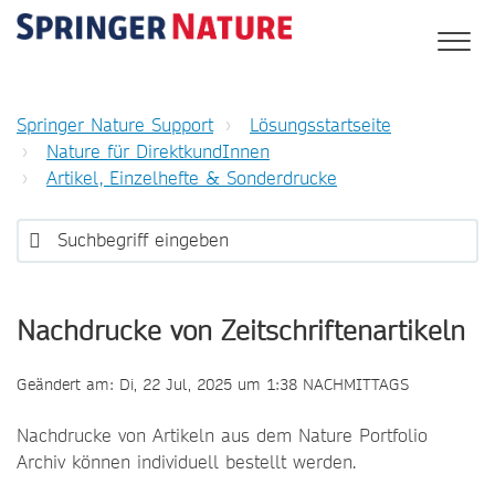
Springer Nature Support
Lösungsstartseite
Nature für DirektkundInnen
Artikel, Einzelhefte & Sonderdrucke
Nachdrucke von Zeitschriftenartikeln
Geändert am: Di, 22 Jul, 2025 um 1:38 NACHMITTAGS
Nachdrucke von Artikeln aus dem Nature Portfolio
Archiv können individuell bestellt werden.