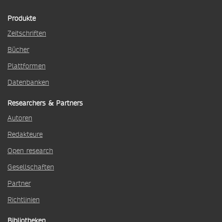
Produkte
Zeitschriften
Bücher
Plattformen
Datenbanken
Researchers & Partners
Autoren
Redakteure
Open research
Gesellschaften
Partner
Richtlinien
Bibliotheken