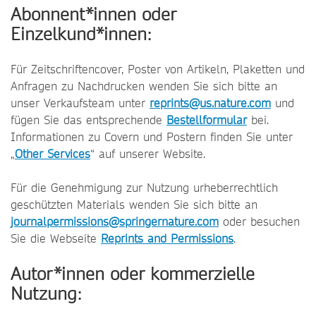
Abonnent*innen oder
Einzelkund*innen:
Für Zeitschriftencover, Poster von Artikeln, Plaketten und
Anfragen zu Nachdrucken wenden Sie sich bitte an
unser Verkaufsteam unter
reprints@us.nature.com
und
fügen Sie das entsprechende
Bestellformular
bei.
Informationen zu Covern und Postern finden Sie unter
„
Other Services
“ auf unserer Website.
Für die Genehmigung zur Nutzung urheberrechtlich
geschützten Materials wenden Sie sich bitte an
journalpermissions@springernature.com
oder besuchen
Sie die Webseite
Reprints and Permissions
.
Autor*innen oder kommerzielle
Nutzung: