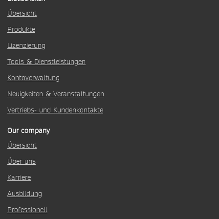
Übersicht
Produkte
Lizenzierung
Tools & Dienstleistungen
Kontoverwaltung
Neuigkeiten & Veranstaltungen
Vertriebs- und Kundenkontakte
Our company
Übersicht
Über uns
Karriere
Ausbildung
Professionell