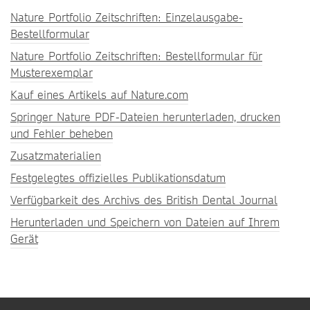
Nature Portfolio Zeitschriften: Einzelausgabe-
Bestellformular
Nature Portfolio Zeitschriften: Bestellformular für
Musterexemplar
Kauf eines Artikels auf Nature.com
Springer Nature PDF-Dateien herunterladen, drucken
und Fehler beheben
Zusatzmaterialien
Festgelegtes offizielles Publikationsdatum
Verfügbarkeit des Archivs des British Dental Journal
Herunterladen und Speichern von Dateien auf Ihrem
Gerät