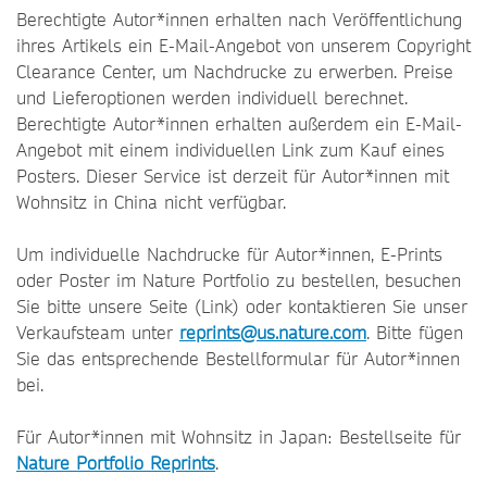
Berechtigte Autor*innen erhalten nach Veröffentlichung
ihres Artikels ein E-Mail-Angebot von unserem Copyright
Clearance Center, um Nachdrucke zu erwerben. Preise
und Lieferoptionen werden individuell berechnet.
Berechtigte Autor*innen erhalten außerdem ein E-Mail-
Angebot mit einem individuellen Link zum Kauf eines
Posters. Dieser Service ist derzeit für Autor*innen mit
Wohnsitz in China nicht verfügbar.
Um individuelle Nachdrucke für Autor*innen, E-Prints
oder Poster im Nature Portfolio zu bestellen, besuchen
Sie bitte unsere Seite (Link) oder kontaktieren Sie unser
Verkaufsteam unter
reprints@us.nature.com
. Bitte fügen
Sie das entsprechende Bestellformular für Autor*innen
bei.
Für Autor*innen mit Wohnsitz in Japan: Bestellseite für
Nature Portfolio Reprints
.