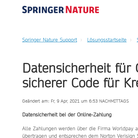
Springer Nature Support
Lösungsstartseite
Datensicherheit für
sicherer Code für K
Geändert am: Fr, 9 Apr, 2021 um 6:53 NACHMITTAGS
Datensicherheit bei der Online-Zahlung
Alle Zahlungen werden über die Firma Worldpay a
übertragen und entsprechen dem Norton Verisign 