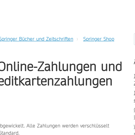
Springer Bücher und Zeitschriften
Springer Shop
 Online-Zahlungen und
reditkartenzahlungen
bgewickelt. Alle Zahlungen werden verschlüsselt
Standard.