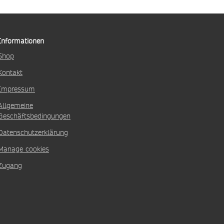
Informationen
Shop
Kontakt
Impressum
Allgemeine
Geschäftsbedingungen
Datenschutzerklärung
Manage cookies
Zugang