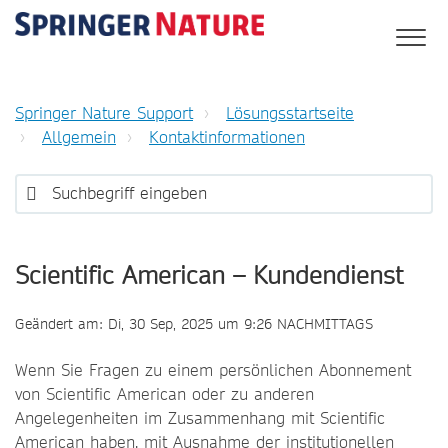
Springer Nature Support
Lösungsstartseite
Allgemein
Kontaktinformationen
Scientific American – Kundendienst
Geändert am: Di, 30 Sep, 2025 um 9:26 NACHMITTAGS
Wenn Sie Fragen zu einem persönlichen Abonnement
von Scientific American oder zu anderen
Angelegenheiten im Zusammenhang mit Scientific
American haben, mit Ausnahme der institutionellen