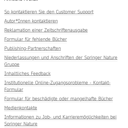
So kontaktieren Sie den Customer Support
Autor*Innen kontaktieren
Reklamation einer Zeitschriftenausgabe
Formular für fehlende Bücher
Publishing-Partnerschaften
Niederlassungen und Anschriften der Springer Nature
Gruppe
Inhaltliches Feedback
Institutionelle Online-Zugangsprobleme - Kontakt-
Formular
Formular für beschädigte oder mangelhafte Bücher
Medienkontakte
Informationen zu Job- und Karrieremöglichkeiten bei
Springer Nature