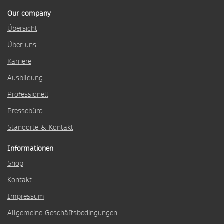
Our company
Übersicht
Über uns
Karriere
Ausbildung
Professionell
Pressebüro
Standorte & Kontakt
Informationen
Shop
Kontakt
Impressum
Allgemeine Geschäftsbedingungen