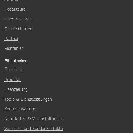
Redakteure
Open research
Gesellschaften
Partner
Richtlinien
Bibliotheken
Übersicht
Produkte
Lizenzierung
Tools & Dienstleistungen
Kontoverwaltung
Neuigkeiten & Veranstaltungen
Vertriebs- und Kundenkontakte