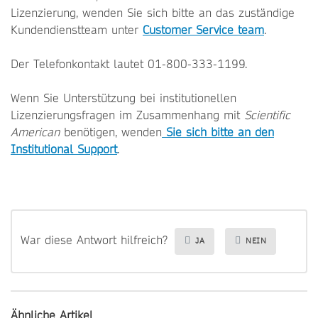
Lizenzierung, wenden Sie sich bitte an das zuständige
Kundendienstteam unter
Customer Service team
.
Der Telefonkontakt lautet 01-800-333-1199.
Wenn Sie Unterstützung bei institutionellen
Lizenzierungsfragen im Zusammenhang mit
Scientific
American
benötigen, wenden
Sie sich bitte an den
Institutional Support
.
War diese Antwort hilfreich?
JA
NEIN
Ähnliche Artikel