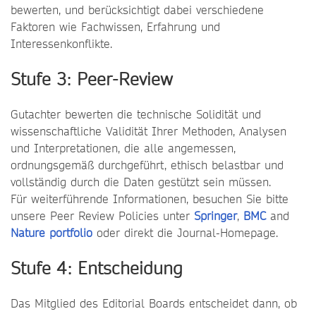
bewerten, und berücksichtigt dabei verschiedene
Faktoren wie Fachwissen, Erfahrung und
Interessenkonflikte.
Stufe 3: Peer-Review
Gutachter bewerten die technische Solidität und
wissenschaftliche Validität Ihrer Methoden, Analysen
und Interpretationen, die alle angemessen,
ordnungsgemäß durchgeführt, ethisch belastbar und
vollständig durch die Daten gestützt sein müssen.
Für weiterführende Informationen, besuchen Sie bitte
unsere Peer Review Policies unter
Springer
,
BMC
and
Nature portfolio
oder direkt die Journal-Homepage.
Stufe 4: Entscheidung
Das Mitglied des Editorial Boards entscheidet dann, ob