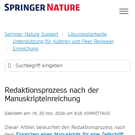
Springer Nature Support
Lösungsstartseite
Unterstützung für Autoren und Peer Reviewer
Einreichung
Redaktionsprozess nach der
Manuskripteinreichung
Geändert am: Mi, 20 Nov, 2024 um 9:16 VORMITTAGS
Dieser Artikel beleuchtet den Redaktionsprozess nach
dem
Einreichen eines Manuskripts für eine Zeitschrift
.