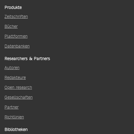
Produkte
Zeitschriften
Bücher
Plattformen
Datenbanken
Researchers & Partners
Autoren
Redakteure
Open research
Gesellschaften
Partner
Richtlinien
Bibliotheken