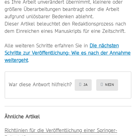
es Ihre Arbeit unverändert übernimmt, kleinere oder
größere Überarbeitungen beantragt oder die Arbeit
aufgrund unlösbarer Bedenken ablehnt.
Dieser Artikel beleuchtet den Redaktionsprozess nach
dem Einreichen eines Manuskripts für eine Zeitschrift.
Alle weiteren Schritte erfahren Sie in
Die nächsten
Schritte zur Veröffentlichung: Wie es nach der Annahme
weitergeht
.
War diese Antwort hilfreich?
JA
NEIN
Ähnliche Artikel
Richtlinien für die Veröffentlichung einer Springer-