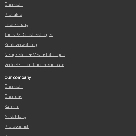
Übersicht
Produkte
Lizenzierung
Tools & Dienstleistungen
Kontoverwaltung
Neuigkeiten & Veranstaltungen
Vertriebs- und Kundenkontakte
Our company
Übersicht
Über uns
Karriere
Ausbildung
Professionell