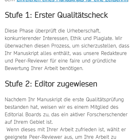
Stufe 1: Erster Qualitätscheck
Diese Phase überprüft die Urheberschaft,
konkurrierender Interessen, Ethik und Plagiate. Wir
überwachen diesen Prozess, um sicherzustellen, dass
Ihr Manuskript alles enthält, was unsere Redakteure
und Peer-Reviewer für eine faire und gründliche
Bewertung Ihrer Arbeit benötigen.
Stufe 2: Editor zugewiesen
Nachdem Ihr Manuskript die erste Qualitätsprüfung
bestanden hat, weisen wir es einem Mitglied des
Editorial Boards zu, das ein aktiver Forscherschender
auf Ihrem Gebiet ist.
Wenn dieses mit Ihrer Arbeit zufrieden ist, wählt er
geeignete Peer-Reviewer aus, um Ihre Arbeit zu