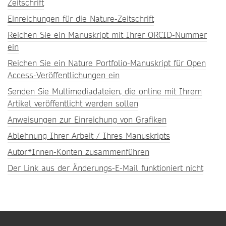
Zeitschrift
Einreichungen für die Nature-Zeitschrift
Reichen Sie ein Manuskript mit Ihrer ORCID-Nummer
ein
Reichen Sie ein Nature Portfolio-Manuskript für Open
Access-Veröffentlichungen ein
Senden Sie Multimediadateien, die online mit Ihrem
Artikel veröffentlicht werden sollen
Anweisungen zur Einreichung von Grafiken
Ablehnung Ihrer Arbeit / Ihres Manuskripts
Autor*Innen-Konten zusammenführen
Der Link aus der Änderungs-E-Mail funktioniert nicht