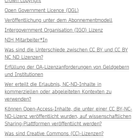
Crown copyright
Open Government Licence (OGL)
Veröffentlichung unter dem Abonnementmodell
Intergovernment Organisation (IGO) Lizenz
NIH Mitarbeiter*In
Was sind die Unterschiede zwischen CC BY und CC BY
NC ND Lizenzen?
Erfüllung der OA-Lizenzanforderungen von Geldgebern
und Institutionen
Wer erteilt die Erlaubnis, NC-ND-Inhalte in
kommerziellen oder abgeleiteten Kontexten zu
verwenden?
Können Open-Access-Inhalte, die unter einer CC BY-NC-
ND-Lizenz veröffentlicht wurden, auf wissenschaftlichen
Sharing-Plattformen veröffentlicht werden?
Was sind Creative Commons (CC)-Lizenzen?