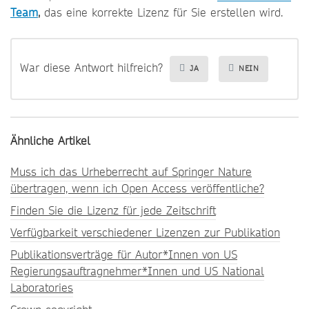
Team
,
das eine korrekte Lizenz für Sie erstellen wird.
War diese Antwort hilfreich?
JA
NEIN
Ähnliche Artikel
Muss ich das Urheberrecht auf Springer Nature
übertragen, wenn ich Open Access veröffentliche?
Finden Sie die Lizenz für jede Zeitschrift
Verfügbarkeit verschiedener Lizenzen zur Publikation
Publikationsverträge für Autor*Innen von US
Regierungsauftragnehmer*Innen und US National
Laboratories