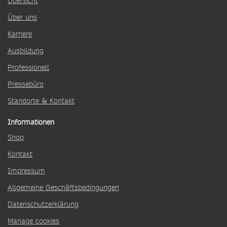
Übersicht
Über uns
Karriere
Ausbildung
Professionell
Pressebüro
Standorte & Kontakt
Informationen
Shop
Kontakt
Impressum
Allgemeine Geschäftsbedingungen
Datenschutzerklärung
Manage cookies