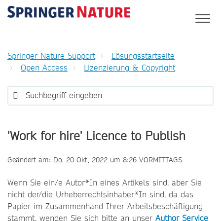
Springer Nature Support
Lösungsstartseite
Open Access
Lizenzierung & Copyright
'Work for hire' Licence to Publish
Geändert am: Do, 20 Okt, 2022 um 8:26 VORMITTAGS
Wenn Sie ein/e Autor*In eines Artikels sind, aber Sie
nicht der/die Urheberrechtsinhaber*In sind, da das
Papier im Zusammenhand Ihrer Arbeitsbeschäftigung
stammt, wenden Sie sich bitte an unser
Author Service