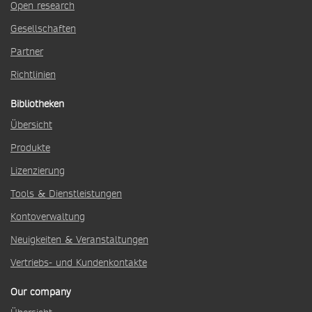
Open research
Gesellschaften
Partner
Richtlinien
Bibliotheken
Übersicht
Produkte
Lizenzierung
Tools & Dienstleistungen
Kontoverwaltung
Neuigkeiten & Veranstaltungen
Vertriebs- und Kundenkontakte
Our company