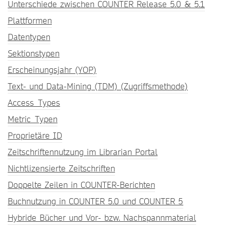
Unterschiede zwischen COUNTER Release 5.0 & 5.1
Plattformen
Datentypen
Sektionstypen
Erscheinungsjahr (YOP)
Text- und Data-Mining (TDM) (Zugriffsmethode)
Access_Types
Metric_Typen
Proprietäre ID
Zeitschriftennutzung im Librarian Portal
Nichtlizensierte Zeitschriften
Doppelte Zeilen in COUNTER-Berichten
Buchnutzung in COUNTER 5.0 und COUNTER 5
Hybride Bücher und Vor- bzw. Nachspannmaterial