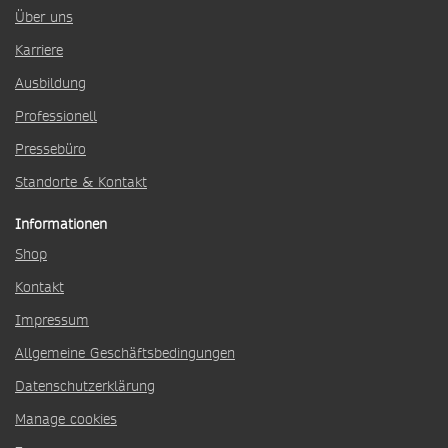
Über uns
Karriere
Ausbildung
Professionell
Pressebüro
Standorte & Kontakt
Informationen
Shop
Kontakt
Impressum
Allgemeine Geschäftsbedingungen
Datenschutzerklärung
Manage cookies