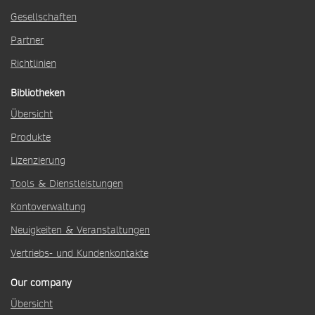
Gesellschaften
Partner
Richtlinien
Bibliotheken
Übersicht
Produkte
Lizenzierung
Tools & Dienstleistungen
Kontoverwaltung
Neuigkeiten & Veranstaltungen
Vertriebs- und Kundenkontakte
Our company
Übersicht