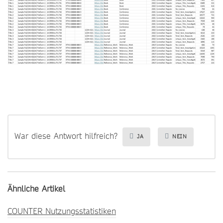
War diese Antwort hilfreich?
JA
NEIN
Ähnliche Artikel
COUNTER Nutzungsstatistiken