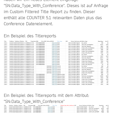
"SN:Data_Type_With_Conference". Dieses ist auf Anfrage
im Custom Filtered Title Report zu finden. Dieser
enthält alle COUNTER 5.1 relevanten Daten plus das
Conference Datenelement.
Ein Beispiel des Titlereports
Ein Beispiel des Titlereports mit dem Attribut:
"SN:Data_Type_With_Conference"