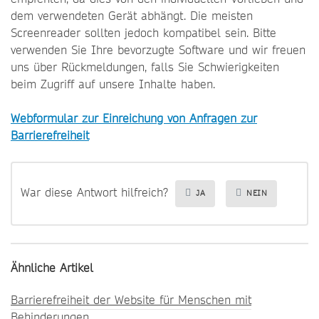
dem verwendeten Gerät abhängt. Die meisten
Screenreader sollten jedoch kompatibel sein. Bitte
verwenden Sie Ihre bevorzugte Software und wir freuen
uns über Rückmeldungen, falls Sie Schwierigkeiten
beim Zugriff auf unsere Inhalte haben.
Webformular zur Einreichung von Anfragen zur
Barrierefreiheit
War diese Antwort hilfreich?
JA
NEIN
Ähnliche Artikel
Barrierefreiheit der Website für Menschen mit
Behinderungen