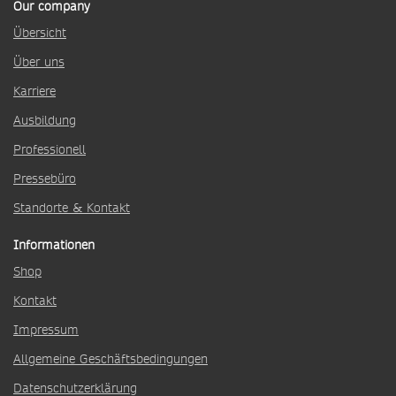
Our company
Übersicht
Über uns
Karriere
Ausbildung
Professionell
Pressebüro
Standorte & Kontakt
Informationen
Shop
Kontakt
Impressum
Allgemeine Geschäftsbedingungen
Datenschutzerklärung