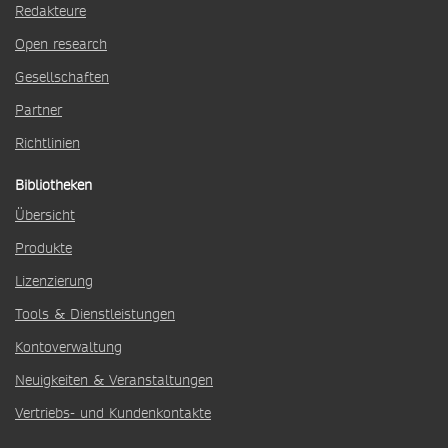
Redakteure
Open research
Gesellschaften
Partner
Richtlinien
Bibliotheken
Übersicht
Produkte
Lizenzierung
Tools & Dienstleistungen
Kontoverwaltung
Neuigkeiten & Veranstaltungen
Vertriebs- und Kundenkontakte