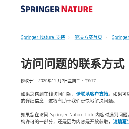
Springer Nature 支持
解决方案首页
Springe
访问问题的联系方式
修改于：
2025年11 月2日星期二下午5:17
如果您遇到在线访问问题，
请联系客户支持
。如果可
的详细信息，这将有助于我们更快地解决问题。
如果您在访问 Springer Nature Link 内
构许可的一部分，还是因为内容是开放获取，
请填写