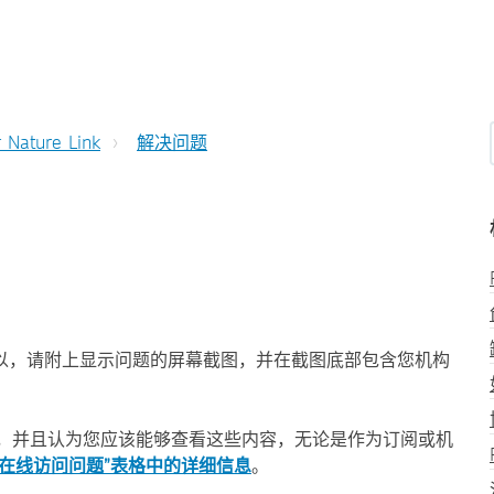
r Nature Link
解决问题
以，请附上显示问题的屏幕截图，并在截图底部包含您机构
容时遇到问题，并且认为您应该能够查看这些内容，无论是作为订阅或机
“在线访问问题”表格中的详细信息
。