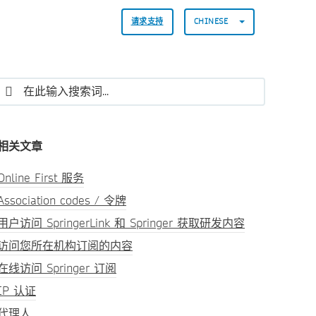
请求支持
CHINESE
相关文章
Online First 服务
Association codes / 令牌
用户访问 SpringerLink 和 Springer 获取研发内容
访问您所在机构订阅的内容
在线访问 Springer 订阅
IP 认证
代理人