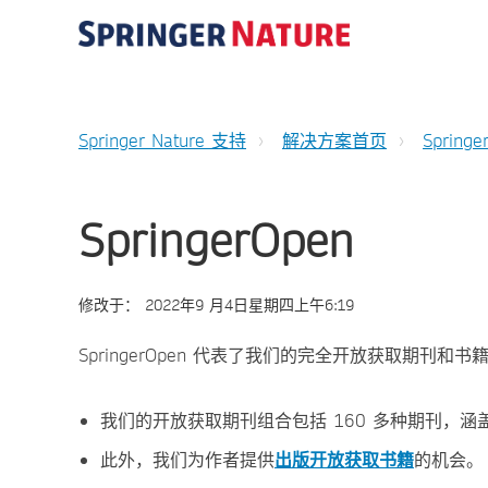
Springer Nature 支持
解决方案首页
Springe
SpringerOpen
修改于：
2022年9 月4日星期四上午6:19
SpringerOpen 代表了我们的完全开放获取期刊和
我们的开放获取期刊组合包括 160 多种期刊，
此外，我们为作者提供
出版开放获取书籍
的机会。