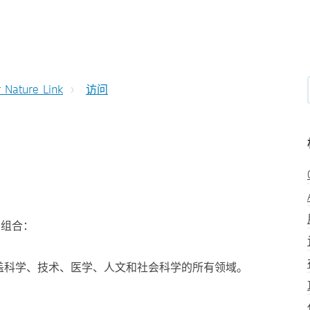
r Nature Link
访问
书籍组合：
涵盖科学、技术、医学、人文和社会科学的所有领域。