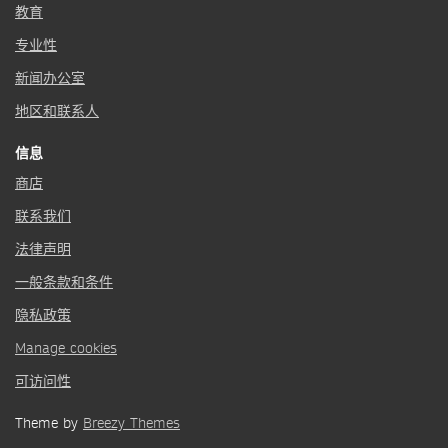
教育
专业性
新闻办公室
地区和联系人
信息
商店
联系我们
法律声明
一般条款和条件
隐私政策
Manage cookies
可访问性
Theme by
Breezy Themes