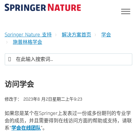
Springer Nature 支持
解决方案首页
学会
施普林格学会
访问学会
修改于：
2023年8 月2日星期二上午9:23
如果您是某个在Springer上发表过一份或多份期刊的专业学
会的成员，并且需要得到在线访问方面的帮助或支持，请联
系“
学会在线团队
”。