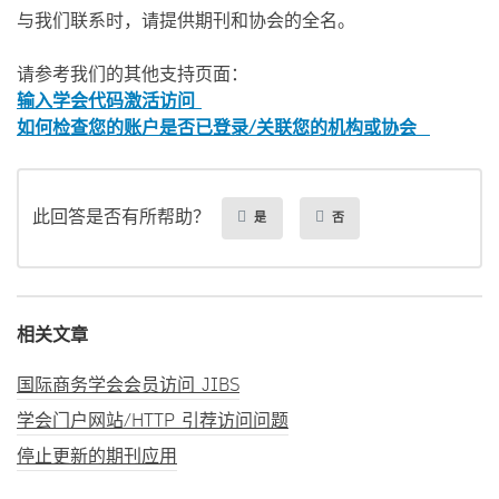
与我们联系时，请提供期刊和协会的全名。
请参考我们的其他支持页面：
输入学会代码激活访问
如何检查您的账户是否已登录/关联您的机构或协会
此回答是否有所帮助？
是
否
相关文章
国际商务学会会员访问 JIBS
学会门户网站/HTTP 引荐访问问题
停止更新的期刊应用