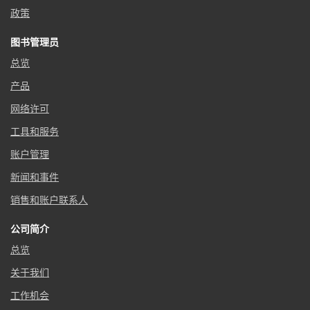
政策
图书管理员
总览
产品
网络许可
工具和服务
账户管理
新闻和事件
销售和账户联系人
公司简介
总览
关于我们
工作机会