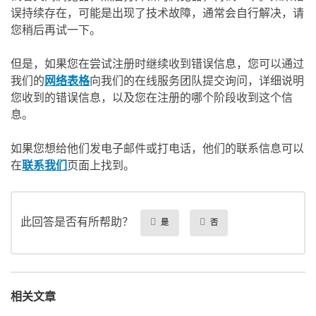
误持续存在，可能是出现了技术故障，通常会自行解决，请
您稍后再试一下。
但是，如果您在尝试注册时继续收到错误信息，您可以通过
我们的
网络表格
向我们的在线服务团队提交询问，详细说明
您收到的错误信息，以及您在注册的哪个阶段收到这个信
息。
如果您想给他们发电子邮件或打电话，他们的联系信息可以
在
联系我们
页面上找到。
此回答是否有所帮助？
是
否
相关文章