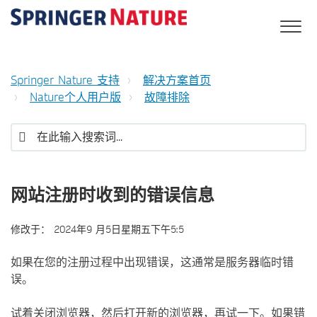
Springer Nature 支持
解决方案首页
Nature个人用户版
故障排除
网站注册时收到的错误信息
修改于：
2024年9 月5日星期五下午5:5
如果在您的注册过程中出现错误，这通常是服务器临时错
误。
试着关闭浏览器，然后打开新的浏览器，再试一下。如果错