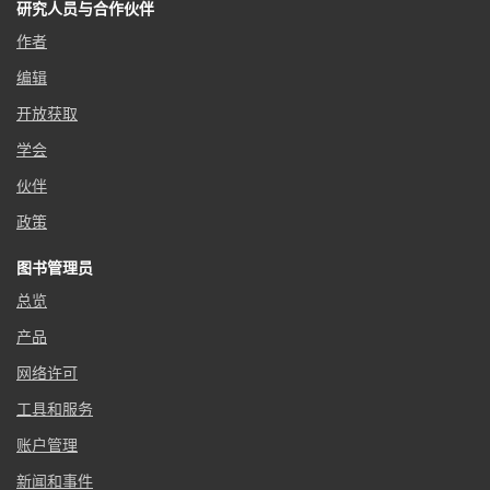
研究人员与合作伙伴
作者
编辑
开放获取
学会
伙伴
政策
图书管理员
总览
产品
网络许可
工具和服务
账户管理
新闻和事件