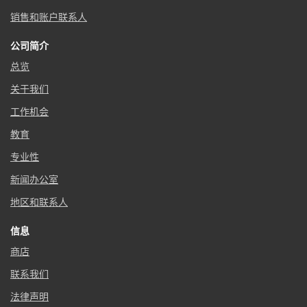
销售和账户联系人
公司简介
总览
关于我们
工作机会
教育
专业性
新闻办公室
地区和联系人
信息
商店
联系我们
法律声明