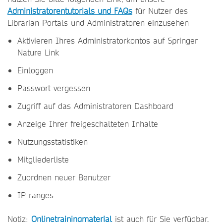
Administratorentutorials und FAQs
für Nutzer des
Librarian Portals und Administratoren einzusehen
Aktivieren Ihres Administratorkontos auf Springer
Nature Link
Einloggen
Passwort vergessen
Zugriff auf das Administratoren Dashboard
Anzeige Ihrer freigeschalteten Inhalte
Nutzungsstatistiken
Mitgliederliste
Zuordnen neuer Benutzer
IP ranges
Notiz:
Onlinetrainingmaterial
ist auch für Sie verfügbar.