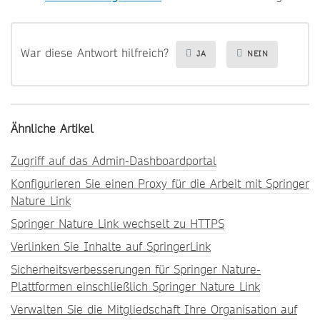
War diese Antwort hilfreich?
JA
NEIN
Ähnliche Artikel
Zugriff auf das Admin-Dashboardportal
Konfigurieren Sie einen Proxy für die Arbeit mit Springer
Nature Link
Springer Nature Link wechselt zu HTTPS
Verlinken Sie Inhalte auf SpringerLink
Sicherheitsverbesserungen für Springer Nature-
Plattformen einschließlich Springer Nature Link
Verwalten Sie die Mitgliedschaft Ihre Organisation auf