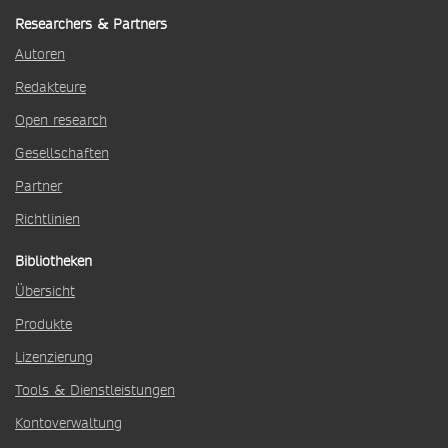
Researchers & Partners
Autoren
Redakteure
Open research
Gesellschaften
Partner
Richtlinien
Bibliotheken
Übersicht
Produkte
Lizenzierung
Tools & Dienstleistungen
Kontoverwaltung