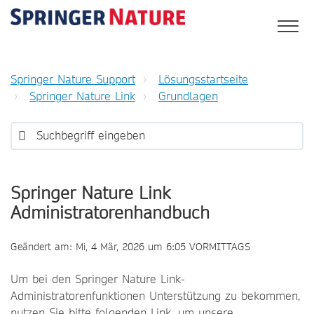
Springer Nature Support
Lösungsstartseite
Springer Nature Link
Grundlagen
Springer Nature Link
Administratorenhandbuch
Geändert am: Mi, 4 Mär, 2026 um 6:05 VORMITTAGS
Um bei den Springer Nature Link-
Administratorenfunktionen Unterstützung zu bekommen,
nutzen Sie bitte folgenden Link, um unsere