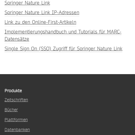
Springer Nature Link
Springer Nature Link IP-Adressen
Link zu den Online-First-Artikeln
Implementierungshandbuch und Tutorials für MARC-
Datensätze
Single Sign On (SSO) Zugriff für Springer Nature Link
Produkte
Zeitschriften
Bücher
Plattformen
Datenbanken