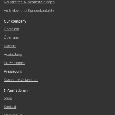
Neuigkeiten & Veranstaltungen
Vertriebs- und Kundenkontakte
Our company
Übersicht
Über uns
Karriere
Ausbildung
Professionell
Pressebüro
Standorte & Kontakt
Informationen
Shop
Kontakt