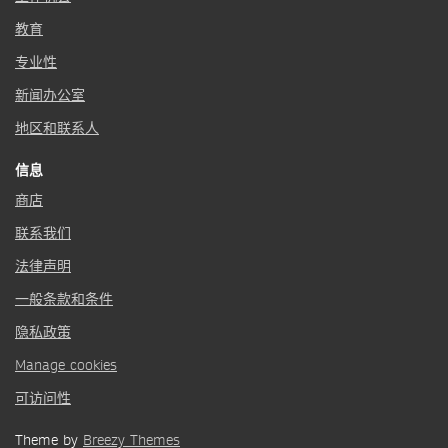
教育
专业性
新闻办公室
地区和联系人
信息
商店
联系我们
法律声明
一般条款和条件
隐私政策
Manage cookies
可访问性
Theme by
Breezy Themes