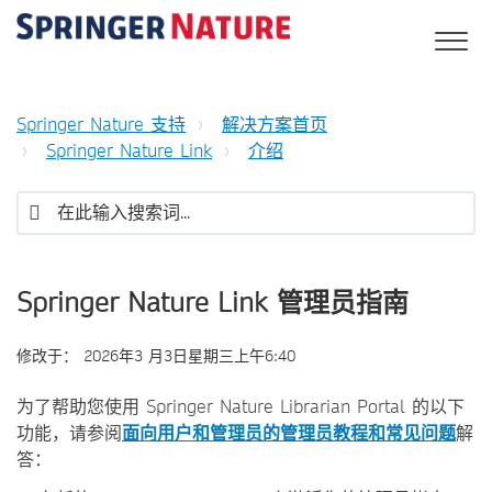
Springer Nature 支持
解决方案首页
Springer Nature Link
介绍
Springer Nature Link 管理员指南
修改于：
2026年3 月3日星期三上午6:40
为了帮助您使用 Springer Nature Librarian Portal 的以下
功能，请参阅
面向用户和管理员的管理员教程和常见问题
解
答：