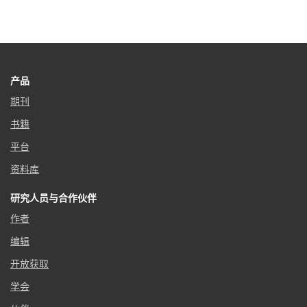
产品
期刊
书籍
平台
资料库
研究人员与合作伙伴
作者
编辑
开放获取
学会