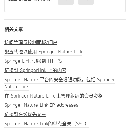
相关文章
访问管理员控制面板/门户
配置代理以使用 Springer Nature Link
SpringerLink 切换到 HTTPS
链接到 SpringerLink 上的内容
Springer Nature 平台的安全增强功能，包括 Springer
Nature Link
在 Springer Nature Link 上管理组织的会员资格
Springer Nature Link IP addresses
链接到在线优先文章
Springer Nature Link的单点登录（SSO）