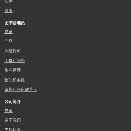
伙伴
政策
图书管理员
总览
产品
网络许可
工具和服务
账户管理
新闻和事件
销售和账户联系人
公司简介
总览
关于我们
工作机会