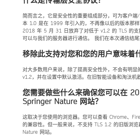
什么是传输层安全协议？
简而言之，它是安全性的重要组成部分，可为客户端/服
本 1.0 是在 1999 年引入的，不再像以后的版本那样安全，即
2018 年 5 月 31 日放弃了对低于 v1.2 的 TL
可以与我们的服务器进行通信。 我们在本次通信结
移除此支持对您和您的用户意味着
对大多数用户来说，除了提高安全性外，不会有明显的变化
v1.2，并在设置中默认激活。在旧智能设备和淘汰
您需要做些什么来确保您可以在 201
Springer Nature 网站？
这取决于您使用的浏览器。您可以查看 Chrome、Firefox、Sa
的兼容性。但一般来说，不支持 TLS 1.2 的旧版浏览器
Nature 网站。