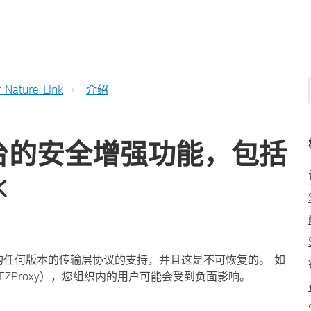
r Nature Link
介绍
re 平台的安全增强功能，包括
k
1.2 的任何版本的传输层协议的支持，并且这是不可恢复的。 如
ZProxy），您组织内的用户可能会受到负面影响。