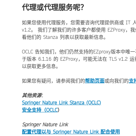
代理或代理服务呢？
如果您使用代理服务，您需要咨询代理提供商或 IT 
v1.2。 我们了解我们的许多客户都使用 EZProxy
看他们的 Stanza 列表以获取最新信息。
OCLC 告知我们，他们仍然支持的EZproxy版本中唯一
于版本 6.1.16 的 EZProxy，可能无法在 TLS 
以获取更多信息。
如果您有疑问，请参阅我们的
帮助页面
或向我们的
支
其他资源
：
Springer Nature Link Stanza (OCLC)
安全支持（OCLC
）
Springer Nature Link
配置代理以与 Springer Nature Link 配合使用