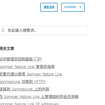
请求支持
CHINESE
相关文章
访问管理员控制面板/门户
Springer Nature Link 管理员指南
配置代理以使用 Springer Nature Link
SpringerLink 切换到 HTTPS
链接到 SpringerLink 上的内容
在 Springer Nature Link 上管理组织的会员资格
Springer Nature Link IP addresses