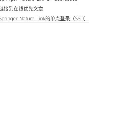
链接到在线优先文章
Springer Nature Link的单点登录（SSO）