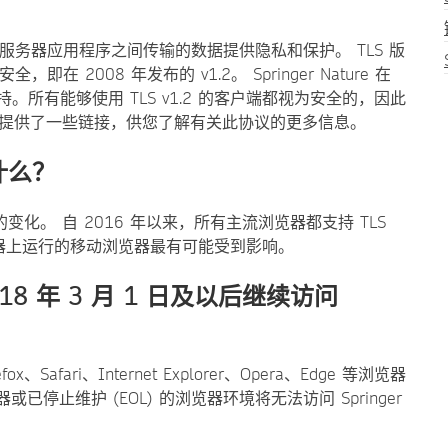
务器应用程序之间传输的数据提供隐私和保护。 TLS 版
在 2008 年发布的 v1.2。 Springer Nature 在
S 的支持。所有能够使用 TLS v1.2 的客户端都视为安全的，因此
尾提供了一些链接，供您了解有关此协议的更多信息。
什么？
。 自 2016 年以来，所有主流浏览器都支持 TLS
机器上运行的移动浏览器最有可能受到影响。
8 年 3 月 1 日及以后继续访问
fari、Internet Explorer、Opera、Edge 等浏览器
或已停止维护 (EOL) 的浏览器环境将无法访问 Springer