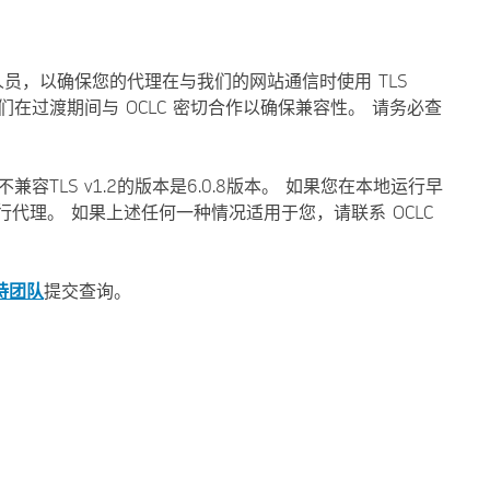
人员，以确保您的代理在与我们的网站通信时使用 TLS
，我们在过渡期间与 OCLC 密切合作以确保兼容性。 请务必查
不兼容TLS v1.2的版本是6.0.8版本。 如果您在本地运行早
v1.2 运行代理。 如果上述任何一种情况适用于您，请联系 OCLC
持团队
提交查询。