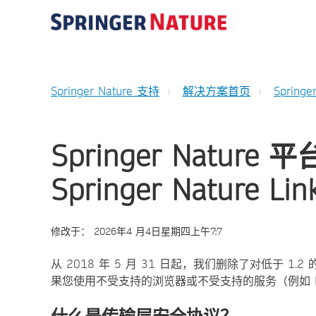
Springer Nature 支持
解决方案首页
Springe
Springer Natu
Springer Nature Lin
修改于：
2026年4 月4日星期四上午7:7
从 2018 年 5 月 31 日起，我们删除了对低于 
果您使用不受支持的浏览器或不受支持的服务（例如 E