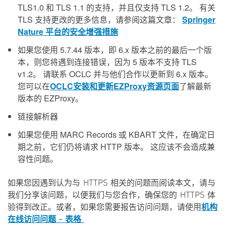
TLS1.0 和 TLS 1.1 的支持，并且仅支持 TLS 1.2。 有关
TLS 支持更改的更多信息，请参阅这篇文章：
Springer
Nature 平台的安全增强措施
如果您使用 5.7.44 版本，即 6.x 版本之前的最后一个版
本，则您将遇到连接错误，因为 5 版本不支持 TLS
v1.2。 请联系 OCLC 并与他们合作以更新到 6.x 版本。
您可以在
OCLC安装和更新EZProxy资源页面
了解最新
版本的 EZProxy。
链接解析器
如果您使用 MARC Records 或 KBART 文件，在确定日
期之前，它们仍将请求 HTTP 版本。 这应该不会造成兼
容性问题。
如果您因遇到认为与 HTTPS 相关的问题而阅读本文，请与
我们分享该问题，以便我们与您合作，确保您的 HTTPS 体
验得到改正。或者，如果您需要报告访问问题，请使用
机构
在线访问问题 - 表格