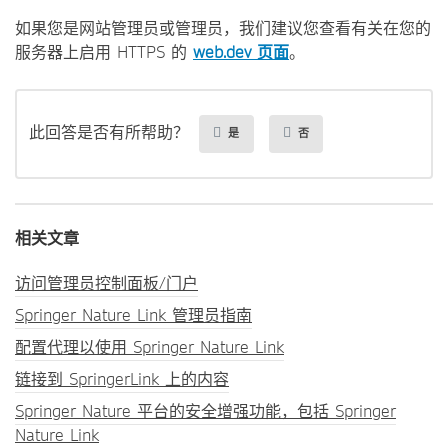
如果您是网站管理员或管理员，我们建议您查看有关在您的
服务器上启用 HTTPS 的
web.dev 页面
。
此回答是否有所帮助？
是
否
相关文章
访问管理员控制面板/门户
Springer Nature Link 管理员指南
配置代理以使用 Springer Nature Link
链接到 SpringerLink 上的内容
Springer Nature 平台的安全增强功能，包括 Springer
Nature Link