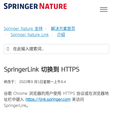
Springer Nature 支持
解决方案首页
Springer Nature Link
介绍
SpringerLink 切换到 HTTPS
修改于：
2022年9 月1日星期一上午8:4
谷歌 Chrome 浏览器的用户使用 HTTPS 协议或在浏览器地
址栏中键入
https://link.springer.com
来访问
SpringerLink。