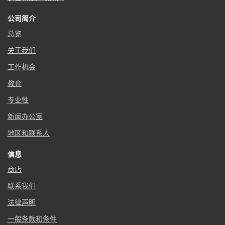
公司简介
总览
关于我们
工作机会
教育
专业性
新闻办公室
地区和联系人
信息
商店
联系我们
法律声明
一般条款和条件