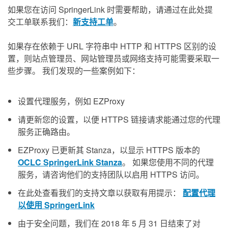
如果您在访问 SpringerLink 时需要帮助，请通过在此处提
交工单联系我们：
新支持工单
。
如果存在依赖于 URL 字符串中 HTTP 和 HTTPS 区别的设
置，则站点管理员、网站管理员或网络支持可能需要采取一
些步骤。 我们发现的一些案例如下：
设置代理服务，例如 EZProxy
请更新您的设置，以便 HTTPS 链接请求能通过您的代理
服务正确路由。
EZProxy 已更新其 Stanza，以显示 HTTPS 版本的
OCLC SpringerLink Stanza
。 如果您使用不同的代理
服务，请咨询他们的支持团队以启用 HTTPS 访问。
在此处查看我们的支持文章以获取有用提示：
配置代理
以使用 SpringerLink
由于安全问题，我们在 2018 年 5 月 31 日结束了对