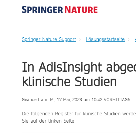
Springer Nature Support
Lösungsstartseite
In AdisInsight abged
klinische Studien
Geändert am: Mi, 17 Mai, 2023 um 10:42 VORMITTAGS
Die folgenden Register für klinische Studien werde
Sie auf der linken Seite.