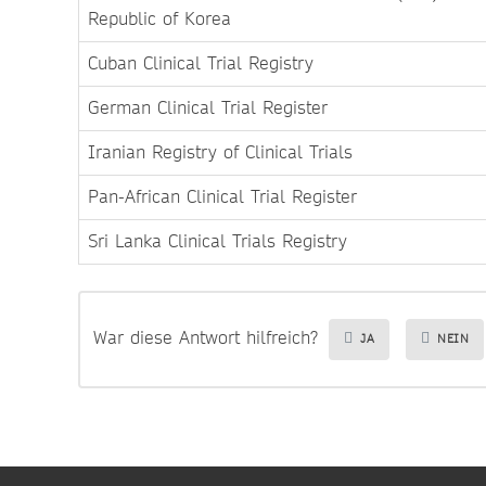
Republic of Korea
Cuban Clinical Trial Registry
German Clinical Trial Register
Iranian Registry of Clinical Trials
Pan-African Clinical Trial Register
Sri Lanka Clinical Trials Registry
War diese Antwort hilfreich?
JA
NEIN