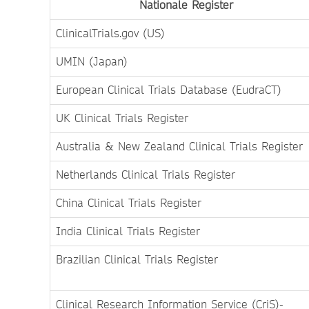
Nationale Register
ClinicalTrials.gov (US)
UMIN (Japan)
European Clinical Trials Database (EudraCT)
UK Clinical Trials Register
Australia & New Zealand Clinical Trials Register
Netherlands Clinical Trials Register
China Clinical Trials Register
India Clinical Trials Register
Brazilian Clinical Trials Register
Clinical Research Information Service (CriS)-