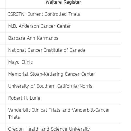
Weitere Register
ISRCTN: Current Controlled Trials
M.D. Anderson Cancer Center
Barbara Ann Karmanos
National Cancer Institute of Canada
Mayo Clinic
Memorial Sloan-Kettering Cancer Center
University of Southern California/Norris
Robert H. Lurie
Vanderbilt Clinical Trials and Vanderbilt-Cancer
Trials
Oregon Health and Science University