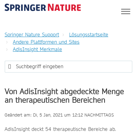
Springer Nature Support
Lösungsstartseite
Andere Plattformen und Sites
AdisInsight Merkmale
Von AdisInsight abgedeckte Menge
an therapeutischen Bereichen
Geändert am: Di, 5 Jan, 2021 um 12:12 NACHMITTAGS
AdisInsight deckt 54 therapeutische Bereiche ab.