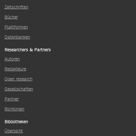
Zeitschriften
Bücher
Plattformen
Datenbanken
Researchers & Partners
Autoren
Redakteure
Open research
Gesellschaften
Partner
Richtlinien
Bibliotheken
Übersicht