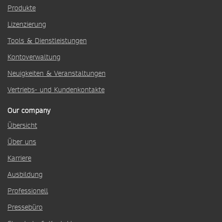
Produkte
Lizenzierung
Tools & Dienstleistungen
Kontoverwaltung
Neuigkeiten & Veranstaltungen
Vertriebs- und Kundenkontakte
Our company
Übersicht
Über uns
Karriere
Ausbildung
Professionell
Pressebüro