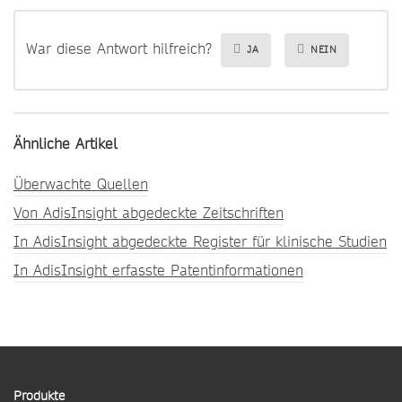
War diese Antwort hilfreich?
JA
NEIN
Ähnliche Artikel
Überwachte Quellen
Von AdisInsight abgedeckte Zeitschriften
In AdisInsight abgedeckte Register für klinische Studien
In AdisInsight erfasste Patentinformationen
Produkte