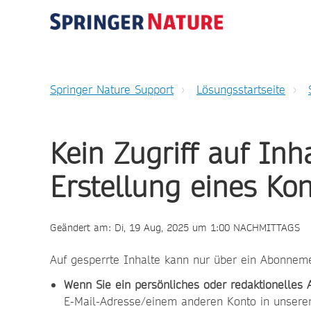
Springer Nature Support
Lösungsstartseite
Kein Zugriff auf Inh
Erstellung eines Ko
Geändert am: Di, 19 Aug, 2025 um 1:00 NACHMITTAGS
Auf gesperrte Inhalte kann nur über ein Abonneme
Wenn Sie ein persönliches oder redaktionelles
E-Mail-Adresse/einem anderen Konto in unserem 