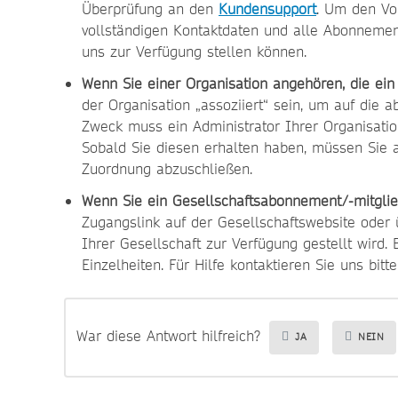
Überprüfung an den
Kundensupport
. Um den Vo
vollständigen Kontaktdaten und alle Abonneme
uns zur Verfügung stellen können.
Wenn Sie einer Organisation angehören, die ei
der Organisation „assoziiert“ sein, um auf die 
Zweck muss ein Administrator Ihrer Organisati
Sobald Sie diesen erhalten haben, müssen Sie 
Zuordnung abzuschließen.
Wenn Sie ein Gesellschaftsabonnement/-mitgli
Zugangslink auf der Gesellschaftswebsite oder
Ihrer Gesellschaft zur Verfügung gestellt wird. 
Einzelheiten. Für Hilfe kontaktieren Sie uns bitt
War diese Antwort hilfreich?
JA
NEIN