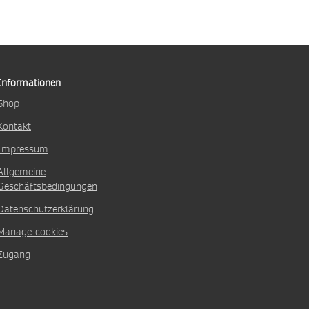
Informationen
Shop
Kontakt
Impressum
Allgemeine
Geschäftsbedingungen
Datenschutzerklärung
Manage cookies
Zugang