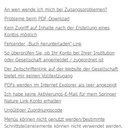
An wen wende ich mich bei Zugangsproblemen?
Probleme beim PDF-Download
Kein Zugriff auf Inhalte nach der Erstellung eines
Kontos möglich
Fehlender ,,Buch herunterladen"-Link
So überprüfen Sie, ob Ihr Konto bei Ihrer Institution
oder Gesellschaft angemeldet / zugeordnet ist
Der Zeitschriftenlink auf der Website der Gesellschaft
bietet mir keinen Volltextzugang
PDFs werden im Internet Explorer als leer angezeigt
Ich habe keine Aktivierungs-E-Mail für mein Springer
Nature Link-Konto erhalten
Ungültiger Zuordnungscode
Menüs können nicht genutzt werden/bestimmte
Schnittstellenelemente können nicht verwendet werden,