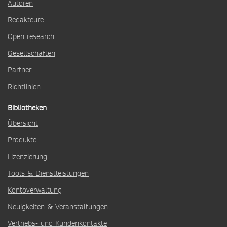
Autoren
Redakteure
Open research
Gesellschaften
Partner
Richtlinien
Bibliotheken
Übersicht
Produkte
Lizenzierung
Tools & Dienstleistungen
Kontoverwaltung
Neuigkeiten & Veranstaltungen
Vertriebs- und Kundenkontakte