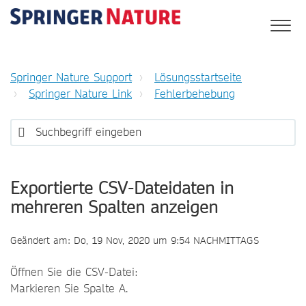
Springer Nature Support
Lösungsstartseite
Springer Nature Link
Fehlerbehebung
Exportierte CSV-Dateidaten in
mehreren Spalten anzeigen
Geändert am: Do, 19 Nov, 2020 um 9:54 NACHMITTAGS
Öffnen Sie die CSV-Datei:
Markieren Sie Spalte A.