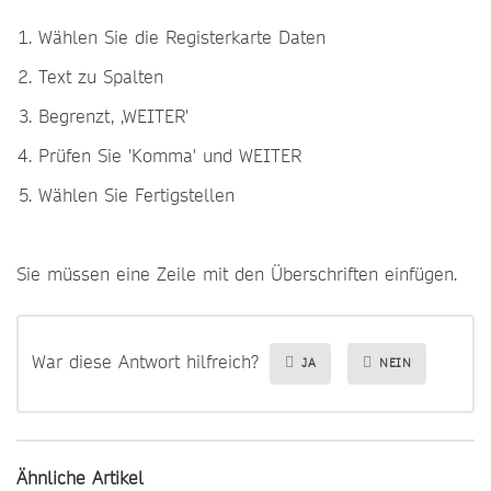
Wählen Sie die Registerkarte Daten
Text zu Spalten
Begrenzt, ,WEITER'
Prüfen Sie 'Komma' und WEITER
Wählen Sie Fertigstellen
Sie müssen eine Zeile mit den Überschriften einfügen.
War diese Antwort hilfreich?
JA
NEIN
Ähnliche Artikel