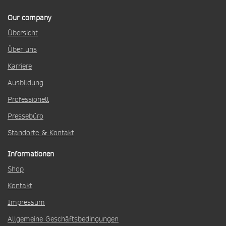
Our company
Übersicht
Über uns
Karriere
Ausbildung
Professionell
Pressebüro
Standorte & Kontakt
Informationen
Shop
Kontakt
Impressum
Allgemeine Geschäftsbedingungen