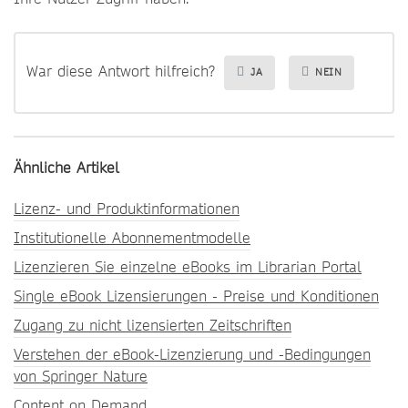
War diese Antwort hilfreich?
JA
NEIN
Ähnliche Artikel
Lizenz- und Produktinformationen
Institutionelle Abonnementmodelle
Lizenzieren Sie einzelne eBooks im Librarian Portal
Single eBook Lizensierungen - Preise und Konditionen
Zugang zu nicht lizensierten Zeitschriften
Verstehen der eBook-Lizenzierung und -Bedingungen
von Springer Nature
Content on Demand