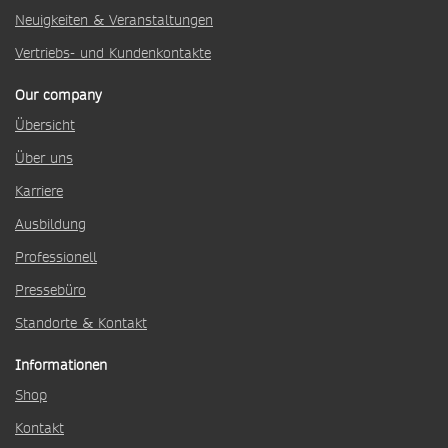
Neuigkeiten & Veranstaltungen
Vertriebs- und Kundenkontakte
Our company
Übersicht
Über uns
Karriere
Ausbildung
Professionell
Pressebüro
Standorte & Kontakt
Informationen
Shop
Kontakt