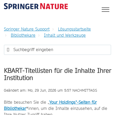
Springer Nature Support
Lösungsstartseite
Bibliothekare
Inhalt und Werkzeuge
KBART-Titellisten für die Inhalte Ihrer
Institution
Geändert am: Mo, 29 Jun, 2026 um 5:57 NACHMITTAGS
Bitte besuchen Sie die „
Your Holdings“-Seiten für
Bibliothekar
*innen, um die Inhalte einzusehen, auf die
Ihre Nutzer Zugriff haben.