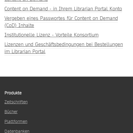
Content on Demand - in Ihrem Librarian Portal Konto
Vergeben eines Passwortes für Content on Demand
(CoD) Inhalte
Institutionelle Lizenz - Vorteile Konsortium
Lizenzen und Geschäftsbedingungen bei Bestellungen
im Librarian Portal
Produkte
Zeitschriften
Bücher
Plattformen
Datenbanken