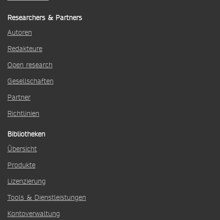
Researchers & Partners
Autoren
Redakteure
Open research
Gesellschaften
Partner
Richtlinien
Bibliotheken
Übersicht
Produkte
Lizenzierung
Tools & Dienstleistungen
Kontoverwaltung