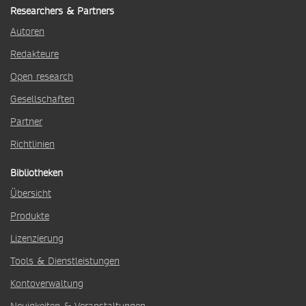
Researchers & Partners
Autoren
Redakteure
Open research
Gesellschaften
Partner
Richtlinien
Bibliotheken
Übersicht
Produkte
Lizenzierung
Tools & Dienstleistungen
Kontoverwaltung