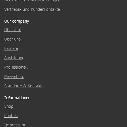
Neuigkeiten & Veranstaltungen
Vertriebs- und Kundenkontakte
Our company
Übersicht
Über uns
Karriere
Ausbildung
Professionell
Pressebüro
Standorte & Kontakt
Informationen
Shop
Kontakt
Impressum