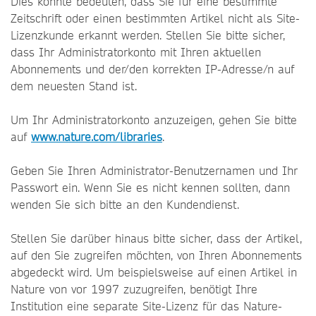
Dies könnte bedeuten, dass Sie für eine bestimmte
Zeitschrift oder einen bestimmten Artikel nicht als Site-
Lizenzkunde erkannt werden. Stellen Sie bitte sicher,
dass Ihr Administratorkonto mit Ihren aktuellen
Abonnements und der/den korrekten IP-Adresse/n auf
dem neuesten Stand ist.
Um Ihr Administratorkonto anzuzeigen, gehen Sie bitte
auf
www.nature.com/libraries
.
Geben Sie Ihren Administrator-Benutzernamen und Ihr
Passwort ein. Wenn Sie es nicht kennen sollten, dann
wenden Sie sich bitte an den Kundendienst.
Stellen Sie darüber hinaus bitte sicher, dass der Artikel,
auf den Sie zugreifen möchten, von Ihren Abonnements
abgedeckt wird. Um beispielsweise auf einen Artikel in
Nature von vor 1997 zuzugreifen, benötigt Ihre
Institution eine separate Site-Lizenz für das Nature-