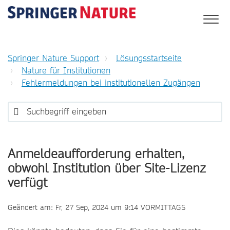
Springer Nature Support
Lösungsstartseite
Nature für Institutionen
Fehlermeldungen bei institutionellen Zugängen
Anmeldeaufforderung erhalten,
obwohl Institution über Site-Lizenz
verfügt
Geändert am: Fr, 27 Sep, 2024 um 9:14 VORMITTAGS