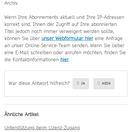
Archiv.
Wenn Ihre Abonnements aktuell und Ihre IP-Adressen
korrekt sind, Ihnen der Zugriff auf Ihre abonnierten
Titel jedoch noch immer verweigert werden sollte,
können Sie über
unser Webformular hier
eine Anfrage
an unser Online-Service-Team senden. Wenn Sie lieber
eine E-Mail schreiben oder anrufen möchten, finden Sie
die Kontaktinformationen
hier
.
War diese Antwort hilfreich?
JA
NEIN
Ähnliche Artikel
Unterstützung beim Lizenz-Zugang