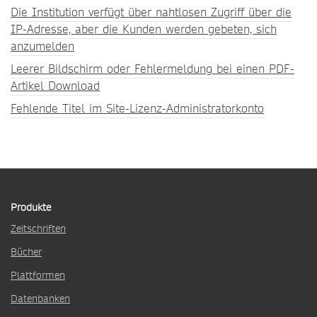
Die Institution verfügt über nahtlosen Zugriff über die
IP-Adresse, aber die Kunden werden gebeten, sich
anzumelden
Leerer Bildschirm oder Fehlermeldung bei einen PDF-
Artikel Download
Fehlende Titel im Site-Lizenz-Administratorkonto
Produkte
Zeitschriften
Bücher
Plattformen
Datenbanken