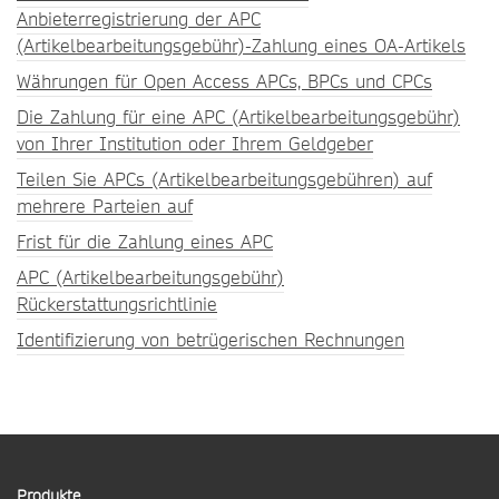
Anbieterregistrierung der APC
(Artikelbearbeitungsgebühr)-Zahlung eines OA-Artikels
Währungen für Open Access APCs, BPCs und CPCs
Die Zahlung für eine APC (Artikelbearbeitungsgebühr)
von Ihrer Institution oder Ihrem Geldgeber
Teilen Sie APCs (Artikelbearbeitungsgebühren) auf
mehrere Parteien auf
Frist für die Zahlung eines APC
APC (Artikelbearbeitungsgebühr)
Rückerstattungsrichtlinie
Identifizierung von betrügerischen Rechnungen
Produkte