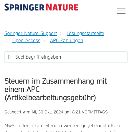
Springer Nature Support
Lösungsstartseite
Open Access
APC-Zahlungen
Steuern im Zusammenhang mit
einem APC
(Artikelbearbeitungsgebühr)
Geändert am: Mi, 30 Okt, 2024 um 8:21 VORMITTAGS
MwSt. oder lokale Steuern werden gegebenenfalls zu