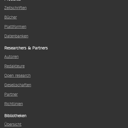
Zeitschriften
Bücher
Plattformen
Datenbanken
Researchers & Partners
Autoren
Redakteure
Open research
Gesellschaften
Partner
Richtlinien
Bibliotheken
Übersicht