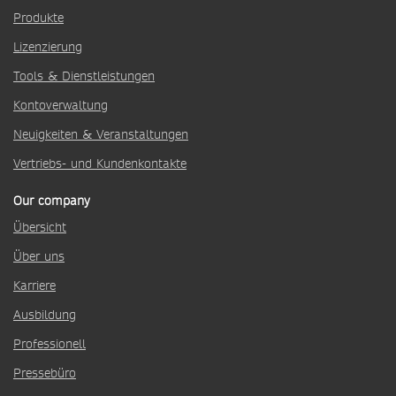
Produkte
Lizenzierung
Tools & Dienstleistungen
Kontoverwaltung
Neuigkeiten & Veranstaltungen
Vertriebs- und Kundenkontakte
Our company
Übersicht
Über uns
Karriere
Ausbildung
Professionell
Pressebüro