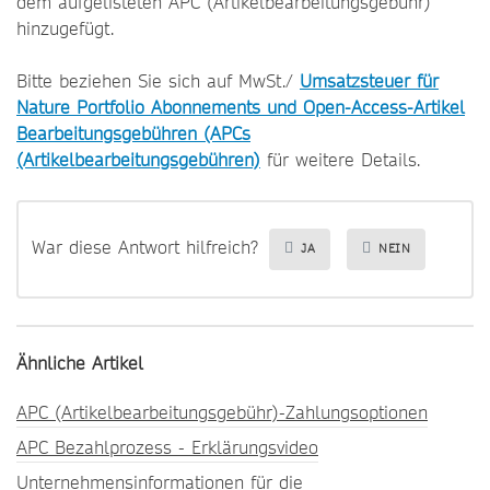
dem aufgelisteten APC (Artikelbearbeitungsgebühr)
hinzugefügt.
Bitte beziehen Sie sich auf MwSt./
Umsatzsteuer für
Nature Portfolio Abonnements und Open-Access-Artikel
Bearbeitungsgebühren (APCs
(Artikelbearbeitungsgebühren)
für weitere Details.
War diese Antwort hilfreich?
JA
NEIN
Ähnliche Artikel
APC (Artikelbearbeitungsgebühr)-Zahlungsoptionen
APC Bezahlprozess - Erklärungsvideo
Unternehmensinformationen für die