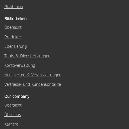
Richtlinien
Bibliotheken
Übersicht
Produkte
Lizenzierung
Tools & Dienstleistungen
Kontoverwaltung
Neuigkeiten & Veranstaltungen
Vertriebs- und Kundenkontakte
Our company
Übersicht
Über uns
Karriere