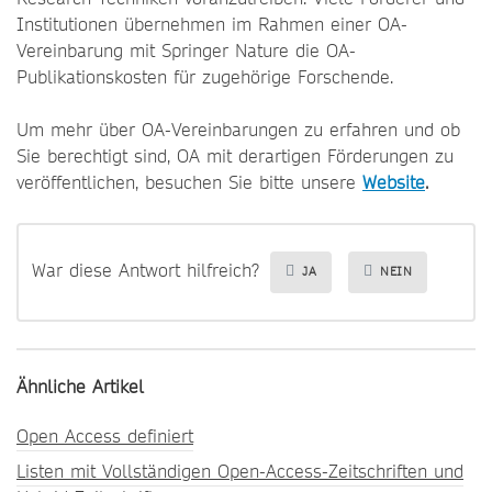
Institutionen übernehmen im Rahmen einer OA-
Vereinbarung mit Springer Nature die OA-
Publikationskosten für zugehörige Forschende.
Um mehr über OA-Vereinbarungen zu erfahren und ob
Sie berechtigt sind, OA mit derartigen Förderungen zu
veröffentlichen, besuchen Sie bitte unsere
Website
.
War diese Antwort hilfreich?
JA
NEIN
Ähnliche Artikel
Open Access definiert
Listen mit Vollständigen Open-Access-Zeitschriften und