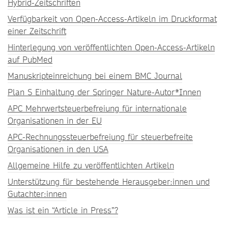
Hybrid-Zeitschriften
Verfügbarkeit von Open-Access-Artikeln im Druckformat
einer Zeitschrift
Hinterlegung von veröffentlichten Open-Access-Artikeln
auf PubMed
Manuskripteinreichung bei einem BMC Journal
Plan S Einhaltung der Springer Nature-Autor*Innen
APC Mehrwertsteuerbefreiung für internationale
Organisationen in der EU
APC-Rechnungssteuerbefreiung für steuerbefreite
Organisationen in den USA
Allgemeine Hilfe zu veröffentlichten Artikeln
Unterstützung für bestehende Herausgeber:innen und
Gutachter:innen
Was ist ein “Article in Press”?