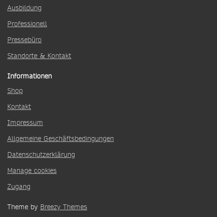
Ausbildung
Professionell
Pressebüro
Standorte & Kontakt
Informationen
Shop
Kontakt
Impressum
Allgemeine Geschäftsbedingungen
Datenschutzerklärung
Manage cookies
Zugang
Theme by
Breezy Themes