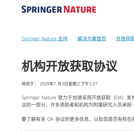
Springer Nature 支持
解决方案首页
开放获
机构开放获取协议
修改于：
2025年7 月3日星期三下午1:27
Springer Nature 致力于加速采用开放获取（OA）发布
议的一部分，许多资助者和机构为附属研究人员承担 
要了解有关 OA 协议的更多信息，以及您是否有权在