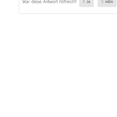
War diese Antwort hilfreich?
JA
NEIN