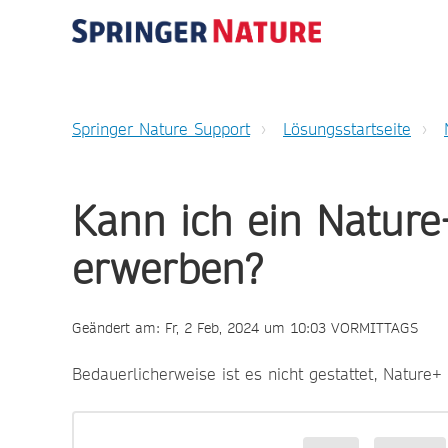
Springer Nature Support
Lösungsstartseite
Kann ich ein Natur
erwerben?
Geändert am: Fr, 2 Feb, 2024 um 10:03 VORMITTAGS
Bedauerlicherweise ist es nicht gestattet, Natur