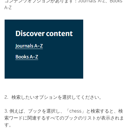
コンテンツオプションがあります：Journals A-Z、Books
A-Z
2. 検索したいオプションを選択してください。
3. 例えば、ブックを選択し、「chess」と検索すると、検
索ワードに関連するすべてのブックのリストが表示されま
す。