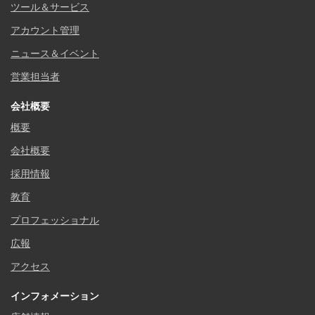
ツール＆サービス
アカウント管理
ニュース＆イベント
営業担当者
会社概要
概要
会社概要
採用情報
教育
プロフェッショナル
広報
アクセス
インフォメーション