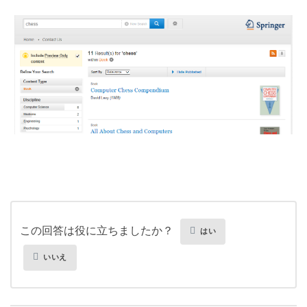
この回答は役に立ちましたか？
はい
いいえ