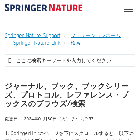
Springer Nature Support
ソリューションホーム
Springer Nature Link
検索
ジャーナル、ブック、ブックシリー
ズ、プロトコル、レファレンス・ブ
ックスのブラウズ/検索
変更日： 2024年01月30日（火）で 午前9:57
1. SpringerLinkのページを下にスクロールすると、以下の