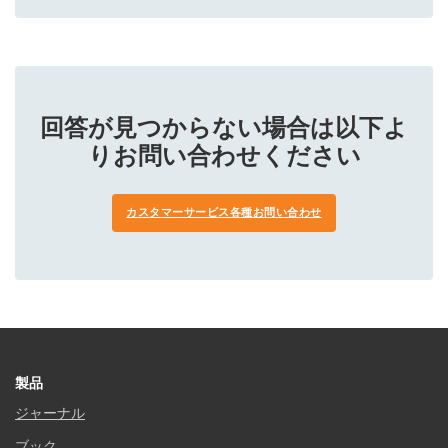
回答が見つからない場合は以下よ
りお問い合わせください
カスタマーサービス各種お問い合わせ
製品
ジャーナル
ブック