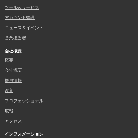
ツール＆サービス
アカウント管理
ニュース＆イベント
営業担当者
会社概要
概要
会社概要
採用情報
教育
プロフェッショナル
広報
アクセス
インフォメーション