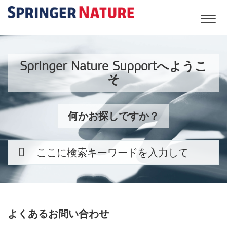
Springer Nature Supportへようこ
そ
何かお探しですか？
よくあるお問い合わせ