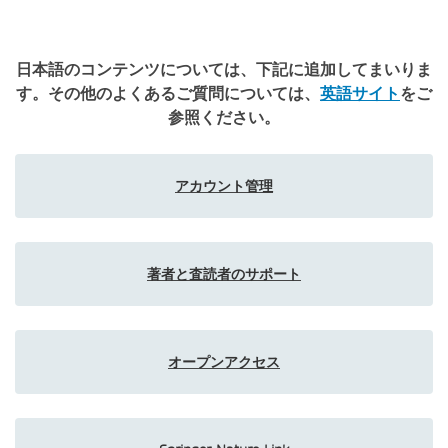
日本語のコンテンツについては、下記に追加してまいりま
す。その他のよくあるご質問については、
英語サイト
をご
参照ください。
アカウント管理
著者と査読者のサポート
オープンアクセス