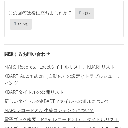
この回答は役に立ちましたか？
はい
いいえ
関連するお問い合わせ
MARC Records、Excelタイトルリスト、KBARTリスト
KBART Automation（自動化）の設定とトラブルシューテ
ィング
KBARTタイトルの公開リスト
新しいタイトルのKBARTファイルへの追加について
MARCレコードとAI生成コンテンツについて
電子ブック概要：MARCレコードとExcelタイトルリスト