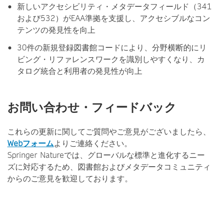
新しいアクセシビリティ・メタデータフィールド（341
および532）がEAA準拠を支援し、アクセシブルなコン
テンツの発見性を向上
30件の新規登録図書館コードにより、分野横断的にリ
ビング・リファレンスワークを識別しやすくなり、カ
タログ統合と利用者の発見性が向上
お問い合わせ・フィードバック
これらの更新に関してご質問やご意見がございましたら、
Webフォーム
よりご連絡ください。
Springer Natureでは、グローバルな標準と進化するニー
ズに対応するため、図書館およびメタデータコミュニティ
からのご意見を歓迎しております。