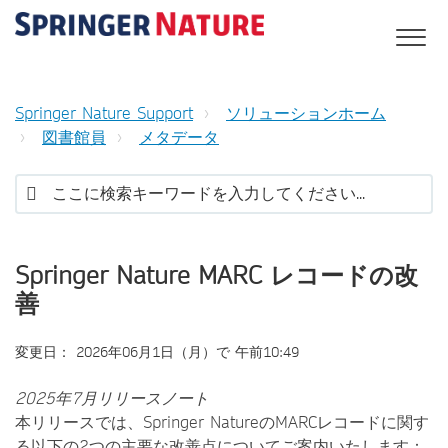
Springer Nature Support
ソリューションホーム
図書館員
メタデータ
Springer Nature MARC レコードの改
善
変更日： 2026年06月1日（月）で 午前10:49
2025年7月リリースノート
本リリースでは、Springer NatureのMARCレコードに関す
る以下の2つの主要な改善点についてご案内いたします：