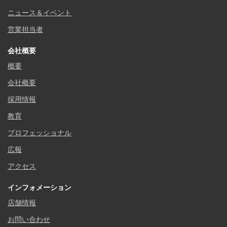
ニュース＆イベント
営業担当者
会社概要
概要
会社概要
採用情報
教育
プロフェッショナル
広報
アクセス
インフォメーション
店舗情報
お問い合わせ