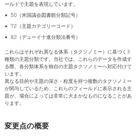
ールドで主題を表現しています。
50（米国議会図書館分類記号）
72（主題カテゴリーコード）
82（デューイ十進分類法番号）
これらはそれぞれ異なる体系（タクソノミー）に基づく3
種類の主題分類です。当社では、これらのデータを作成す
る際、各分類体系を独自の主題タクソノミーへ対応付けて
います。
異なる目的や主題の深さ・粒度を持つ複数のタクソノミー
が関与しているため、これらのフィールドに表示される主
題が、場合によっては非常に大まかなものになることがあ
ります。
変更点の概要