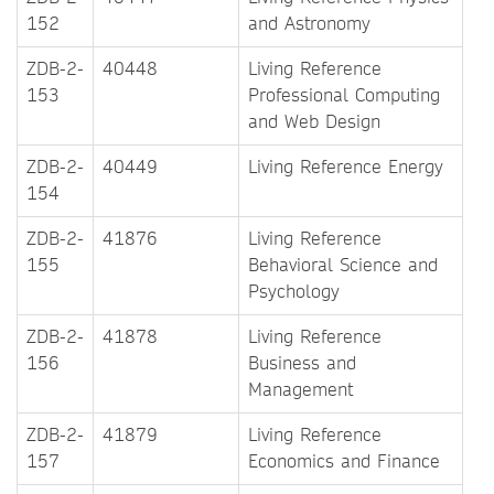
152
and Astronomy
ZDB-2-
40448
Living Reference
153
Professional Computing
and Web Design
ZDB-2-
40449
Living Reference Energy
154
ZDB-2-
41876
Living Reference
155
Behavioral Science and
Psychology
ZDB-2-
41878
Living Reference
156
Business and
Management
ZDB-2-
41879
Living Reference
157
Economics and Finance