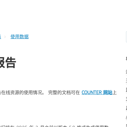
员
使用数据
报告
报告在线资源的使用情况。 完整的文档可在
COUNTER 网站
上