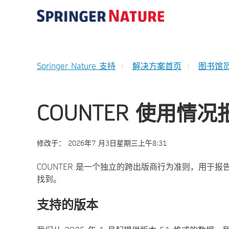
Springer Nature 支持
解决方案首页
图书馆
COUNTER 使用情况
修改于：
2026年7 月3日星期三上午8:31
COUNTER 是一个独立的跨出版商行为准则，用于
找到。
支持的版本