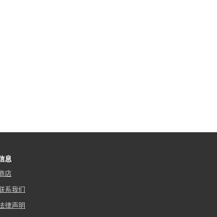
信息
商店
联系我们
法律声明