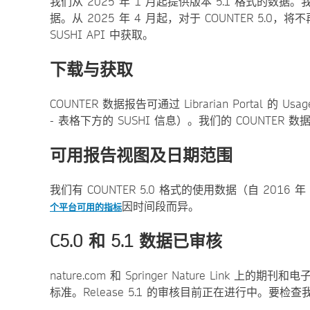
我们从 2025 年 1 月起提供版本 5.1 格式的数据。
据。从 2025 年 4 月起，对于 COUNTER 5.0，将不再
SUSHI API 中获取。
下载与获取
COUNTER 数据报告可通过 Librarian Portal 的 Usa
- 表格下方的 SUSHI 信息）。我们的 COUNTER
可用报告视图及日期范围
我们有 COUNTER 5.0 格式的使用数据（自 2016 年
因时间段而异。
个平台可用的指标
C5.0 和 5.1 数据已审核
nature.com 和 Springer Nature Link 
标准。Release 5.1 的审核目前正在进行中。要