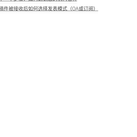
稿件被接收后如何选择发表模式（OA或订阅）