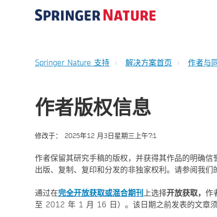
Springer Nature 支持
解决方案首页
作者与
作者版权信息
修改于：
2025年12 月3日星期三上午7:1
作者保留其研究手稿的版权，并获得其作品的明确信誉和所有
出版、复制、复印和分发的非独家权利。请参阅我们
通过在
完全开放获取或混合期刊
上选择
开放获取，
作
至 2012 年 1 月 16 日）。该日期之前发表的文