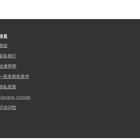
信息
商店
联系我们
法律声明
一般条款和条件
隐私政策
Manage cookies
可访问性