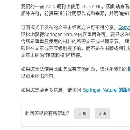
我们的一些 Adis 期刊也使用 CC BY NC，因
额外许可，前提是适当注明原作者和来源，并明确指
订阅模式下发布的文章未经官方许可不得分享。
Copyr
轻松地获得Springer Nature内容重用许可。要寻
含您希望重复使用的材料的所需文章或书籍章节。 
限是在文章或章节级别授予的，而不是在书籍或期刊
文章末尾的“转载和权限”链接。
如果您无法使用此服务或有其他问题，请联系我们的
以重用图书内容。
如果您需要更多信息，请访问
Springer Nature
此回答是否有所帮助？
是
否