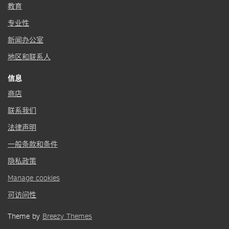
教育
专业性
新闻办公室
地区和联系人
信息
商店
联系我们
法律声明
一般条款和条件
隐私政策
Manage cookies
可访问性
Theme by
Breezy Themes