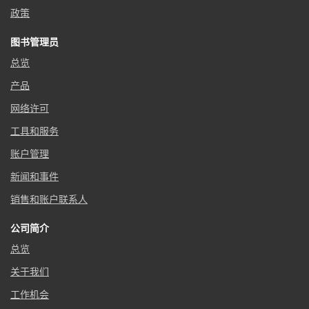
政策
图书管理员
总览
产品
网络许可
工具和服务
账户管理
新闻和事件
销售和账户联系人
公司简介
总览
关于我们
工作机会