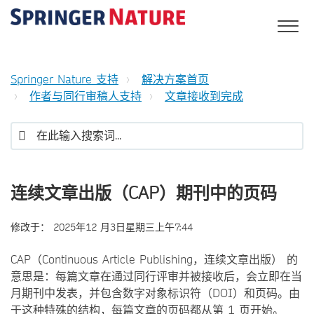
Springer Nature 支持
解决方案首页
作者与同行审稿人支持
文章接收到完成
连续文章出版（CAP）期刊中的页码
修改于：
2025年12 月3日星期三上午7:44
CAP（Continuous Article Publishing，连续文章出版） 的
意思是：每篇文章在通过同行评审并被接收后，会立即在当
月期刊中发表，并包含数字对象标识符（DOI）和页码。由
于这种特殊的结构，每篇文章的页码都从第 1 页开始。