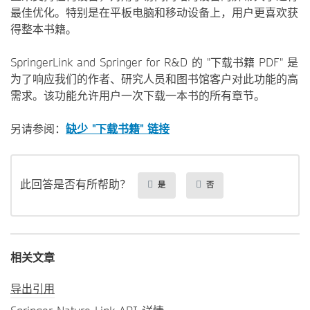
最佳优化。特别是在平板电脑和移动设备上，用户更喜欢获
得整本书籍。
SpringerLink and Springer for R&D 的 "下载书籍 PDF" 是
为了响应我们的作者、研究人员和图书馆客户对此功能的高
需求。该功能允许用户一次下载一本书的所有章节。
另请参阅：
缺少 "下载书籍" 链接
此回答是否有所帮助？
是
否
相关文章
导出引用