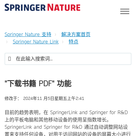
Springer Nature 支持
解决方案首页
Springer Nature Link
特点
"下载书籍 PDF" 功能
修改于：
2024年11 月5日星期五上午2:41
目前的趋势表明，在 SpringerLink and Springer for R&D
上的平板电脑和其他移动设备的使用呈指数增长。
SpringerLink and Springer for R&D 通过自动调整网站设
置来支持任何设备，对用于访问网站的设备的屏幕大小进行