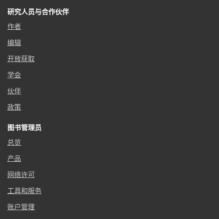
研究人员与合作伙伴
作者
编辑
开放获取
学会
伙伴
政策
图书管理员
总览
产品
网络许可
工具和服务
账户管理