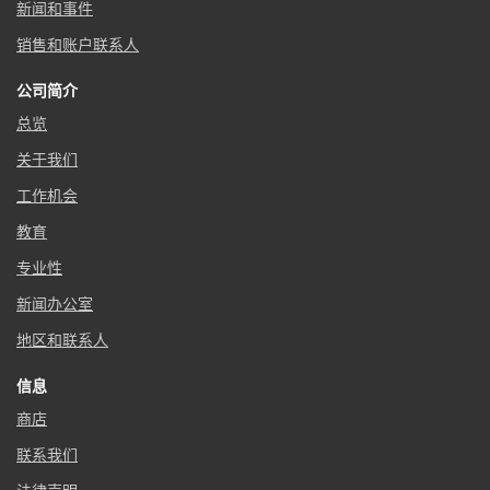
新闻和事件
销售和账户联系人
公司简介
总览
关于我们
工作机会
教育
专业性
新闻办公室
地区和联系人
信息
商店
联系我们