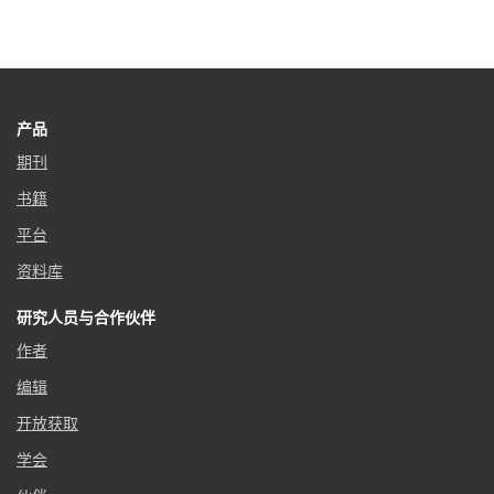
产品
期刊
书籍
平台
资料库
研究人员与合作伙伴
作者
编辑
开放获取
学会