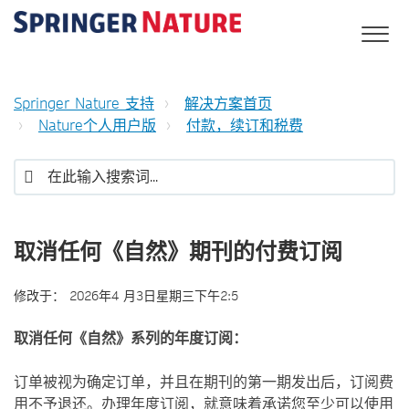
Springer Nature 支持
解决方案首页
Nature个人用户版
付款，续订和税费
取消任何《自然》期刊的付费订阅
修改于：
2026年4 月3日星期三下午2:5
取消任何《自然》系列的年度订阅：
订单被视为确定订单，并且在期刊的第一期发出后，订阅费
用不予退还。办理年度订阅，就意味着承诺您至少可以使用