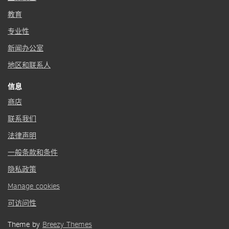
教育
专业性
新闻办公室
地区和联系人
信息
商店
联系我们
法律声明
一般条款和条件
隐私政策
Manage cookies
可访问性
Theme by
Breezy Themes