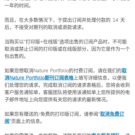
一年的时间。
而且，在大多数情况下，于提出订阅并处理付款的 14 天
后，不接受对期刊的取消或退款请求。
当购买以“打印版+在线版”选项出售的订阅产品时，不可能
取消或禁止订阅的打印版或在线版部分，因为它是作为一个
包出售的。
如果您想取消Nature Portfolio的付费订阅，请在我们的
取
消Nature Portfolio期刊订阅表格
上填写详细信息，以便我
们处理您的请求。完成取消订阅的请求表格后，您将会收到
客户服务通知单，客服团队将使用该通知单上您所提供的电
子邮件地址上向您提供有关您的请求的最新情况。
如果您有赠送的/免费的打印版订阅，请参阅“
取消免费订
阅
”页面上的信息。