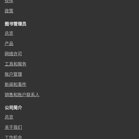
伙伴
政策
图书管理员
总览
产品
网络许可
工具和服务
账户管理
新闻和事件
销售和账户联系人
公司简介
总览
关于我们
工作机会