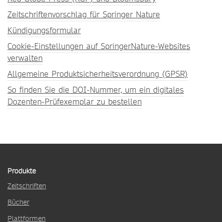
Zeitschriftenvorschlag für Springer Nature
Kündigungsformular
Cookie-Einstellungen auf SpringerNature-Websites
verwalten
Allgemeine Produktsicherheitsverordnung (GPSR)
So finden Sie die DOI-Nummer, um ein digitales
Dozenten-Prüfexemplar zu bestellen
Produkte
Zeitschriften
Bücher
Plattformen