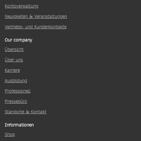
Kontoverwaltung
Neuigkeiten & Veranstaltungen
Vertriebs- und Kundenkontakte
Our company
Übersicht
Über uns
Karriere
Ausbildung
Professionell
Pressebüro
Standorte & Kontakt
Informationen
Shop