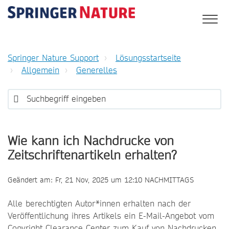
Springer Nature Support
Lösungsstartseite
Allgemein
Generelles
Wie kann ich Nachdrucke von
Zeitschriftenartikeln erhalten?
Geändert am: Fr, 21 Nov, 2025 um 12:10 NACHMITTAGS
Alle berechtigten Autor*innen erhalten nach der
Veröffentlichung ihres Artikels ein E-Mail-Angebot vom
Copyright Clearance Center zum Kauf von Nachdrucken.