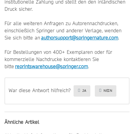
institutionelle Zahlung und stellt den den inländischen
Druck sicher.
Für alle weiteren Anfragen zu Autorennachdrucken,
einschließlich Springer und anderer Verlage, wenden
Sie sich bitte an
authorsupport@springernature.com
.
Für Bestellungen von 400+ Exemplaren oder für
kommerzielle Nachdrucke kontaktieren Sie
bitte
reprintswarehouse@springer.com
.
War diese Antwort hilfreich?
JA
NEIN
Ähnliche Artikel