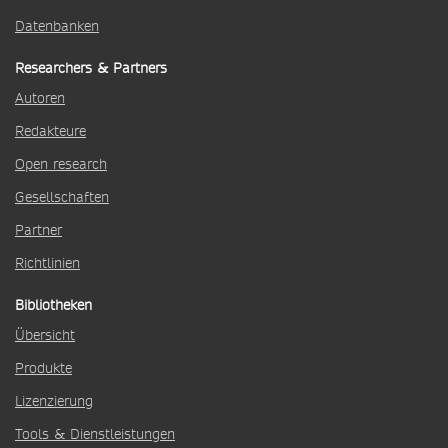
Datenbanken
Researchers & Partners
Autoren
Redakteure
Open research
Gesellschaften
Partner
Richtlinien
Bibliotheken
Übersicht
Produkte
Lizenzierung
Tools & Dienstleistungen