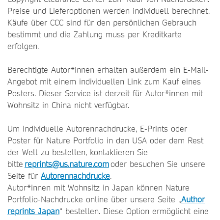
Preise und Lieferoptionen werden individuell berechnet.
Käufe über CCC sind für den persönlichen Gebrauch
bestimmt und die Zahlung muss per Kreditkarte
erfolgen.
Berechtigte Autor*innen erhalten außerdem ein E-Mail-
Angebot mit einem individuellen Link zum Kauf eines
Posters. Dieser Service ist derzeit für Autor*innen mit
Wohnsitz in China nicht verfügbar.
Um individuelle Autorennachdrucke, E-Prints oder
Poster für Nature Portfolio in den USA oder dem Rest
der Welt zu bestellen, kontaktieren Sie
bitte
reprints@us.nature.com
oder besuchen Sie unsere
Seite für
Autorennachdrucke
.
Autor*innen mit Wohnsitz in Japan können Nature
Portfolio-Nachdrucke online über unsere Seite „
Author
reprints Japan
“ bestellen. Diese Option ermöglicht eine