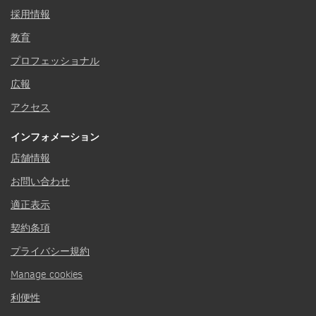
採用情報
教育
プロフェッショナル
広報
アクセス
インフォメーション
店舗情報
お問い合わせ
適正表示
契約条項
プライバシー規約
Manage cookies
利便性