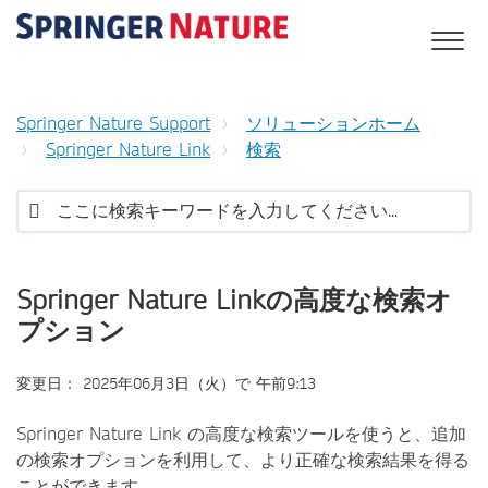
Springer Nature Support
ソリューションホーム
Springer Nature Link
検索
Springer Nature Linkの高度な検索オ
プション
変更日： 2025年06月3日（火）で 午前9:13
Springer Nature Link の高度な検索ツールを使うと、追加
の検索オプションを利用して、より正確な検索結果を得る
ことができます。