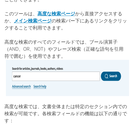
このツールは、
高度な検索ページ
から直接アクセスする
か、
メイン検索ページ
の検索バー下にあるリンクをクリッ
クすることで利用できます。
高度な検索のすべてのフィールドでは、ブール演算子
（AND、OR、NOT）やフレーズ検索（正確な語句を引用
符で囲む）を使用できます。
高度な検索では、文書全体または特定のセクション内での
検索が可能です。各検索フィールドの機能は以下の通りで
す：