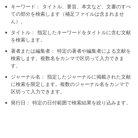
キーワード： タイトル、要旨、本文など、文書のすべ
ての部分を検索します（補足ファイルは含まれませ
ん）。
タイトル： 指定したキーワードをタイトルに含む文献
を検索します。
著者または編集者： 特定の著者や編集者による文献を
検索します。複数名をカンマで区切って入力できま
す。
ジャーナル名： 指定したジャーナルに掲載された文献
に検索を限定します。複数のジャーナル名をカンマで
区切って入力できます。
発行日： 特定の日付範囲で検索結果を絞り込みます。