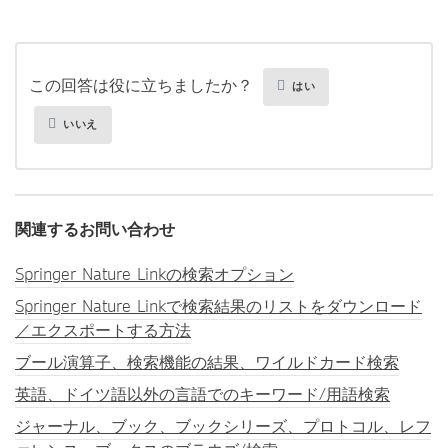
この回答は役に立ちましたか？
はい
いいえ
関連するお問い合わせ
Springer Nature Linkの検索オプション
Springer Nature Linkで検索結果のリストをダウンロード
／エクスポートする方法
ブール演算子、検索機能の結果、ワイルドカード検索
英語、ドイツ語以外の言語でのキーワード/用語検索
ジャーナル、ブック、ブックシリーズ、プロトコル、レフ