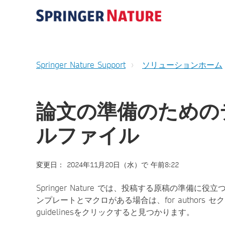
Springer Nature Support
ソリューションホーム
論文の準備のための
ルファイル
変更日： 2024年11月20日（水）で 午前8:22
Springer Nature では、投稿する原稿の準
ンプレートとマクロがある場合は、for authors セ
guidelinesをクリックすると見つかります。