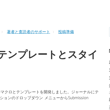
著者と査読者のサポート
投稿準備
テンプレートとスタイ
備に役立つマクロとテンプレートを開発しました。ジャーナルにテ
クションのドロップダウン メニューからSubmission