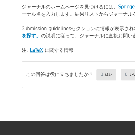
ジャーナルのホームページを見つけるには、
Springe
ーナル名を入力します。結果リストからジャーナル
Submission guidelinesセクションに情報が表示
を探す」
の説明に従って、ジャーナルに直接お問い
注:
LaTeX
に関する情報
この回答は役に立ちましたか？
はい
い