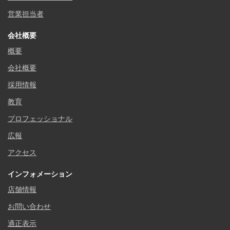
営業担当者
会社概要
概要
会社概要
採用情報
教育
プロフェッショナル
広報
アクセス
インフォメーション
店舗情報
お問い合わせ
適正表示