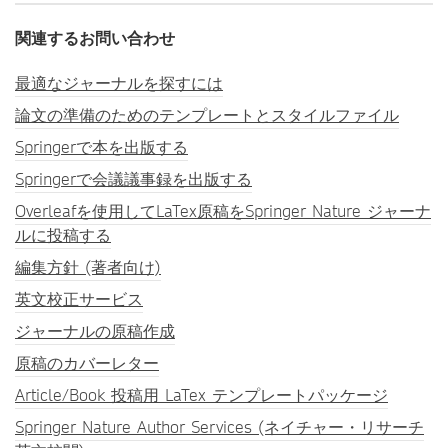
関連するお問い合わせ
最適なジャーナルを探すには
論文の準備のためのテンプレートとスタイルファイル
Springerで本を出版する
Springerで会議議事録を出版する
Overleafを使用してLaTex原稿をSpringer Nature ジャーナ
ルに投稿する
編集方針 (著者向け)
英文校正サービス
ジャーナルの原稿作成
原稿のカバーレター
Article/Book 投稿用 LaTex テンプレートパッケージ
Springer Nature Author Services (ネイチャー・リサーチ