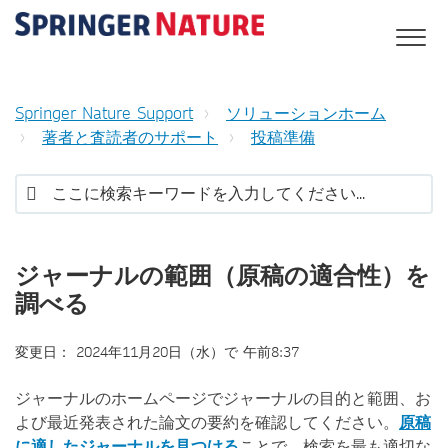
Springer Nature Support
ソリューションホーム
著者と査読者のサポート
投稿準備
ジャーナルの範囲（原稿の適合性）を
調べる
変更日： 2024年11月20日（水）で 午前8:37
ジャーナルのホームページでジャーナルの目的と範囲、お
よび最近発表された論文の要約を確認してください。
原稿
に適したジャーナルを見つける
ことで、検索を最も適切な