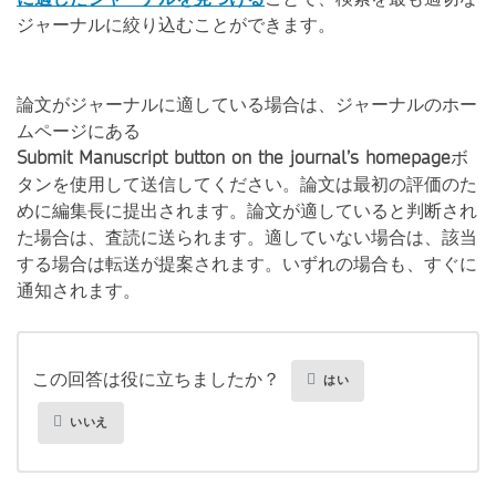
ジャーナルに絞り込むことができます。
論文がジャーナルに適している場合は、ジャーナルのホー
ムページにある
Submit Manuscript button on the journal’s homepage
ボ
タンを使用して送信してください。論文は最初の評価のた
めに編集長に提出されます。論文が適していると判断され
た場合は、査読に送られます。適していない場合は、該当
する場合は転送が提案されます。いずれの場合も、すぐに
通知されます。
この回答は役に立ちましたか？
はい
いいえ