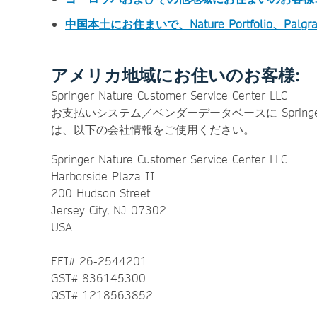
中国本土にお住まいで、Nature Portfolio、Pa
アメリカ地域にお住いのお客様:
Springer Nature Customer Service Center LLC
お支払いシステム／ベンダーデータベースに Springer Natur
は、以下の会社情報をご使用ください。
Springer Nature Customer Service Center LLC
Harborside Plaza II
200 Hudson Street
Jersey City, NJ 07302
USA
FEI# 26-2544201
GST# 836145300
QST# 1218563852