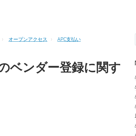
オープンアクセス
APC支払い
いのベンダー登録に関す
: