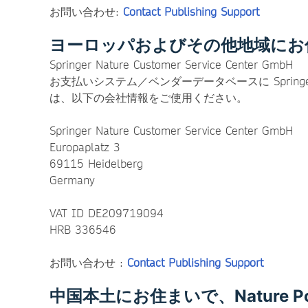
お問い合わせ:
Contact Publishing Support
ヨーロッパおよびその他地域にお
Springer Nature Customer Service Center GmbH
お支払いシステム／ベンダーデータベースに Springer Natu
は、以下の会社情報をご使用ください。
Springer Nature Customer Service Center GmbH
Europaplatz 3
69115 Heidelberg
Germany
VAT ID DE209719094
HRB 336546
お問い合わせ :
Contact Publishing Support
中国本土にお住まいで、Nature Portf