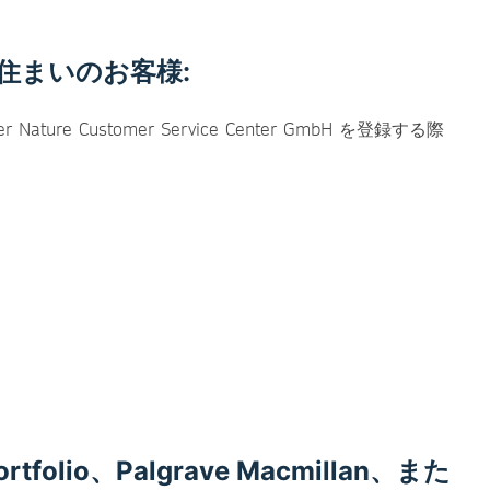
住まいのお客様:
re Customer Service Center GmbH を登録する際
olio、Palgrave Macmillan、また