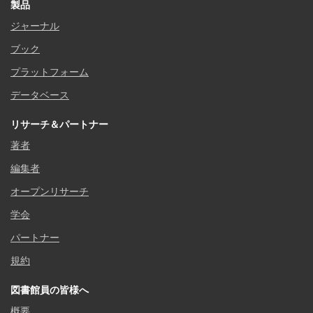
製品
ジャーナル
ブック
プラットフォーム
データベース
リサーチ＆パートナー
著者
編集者
オープンリサーチ
学会
パートナー
規約
図書館員の皆様へ
概要