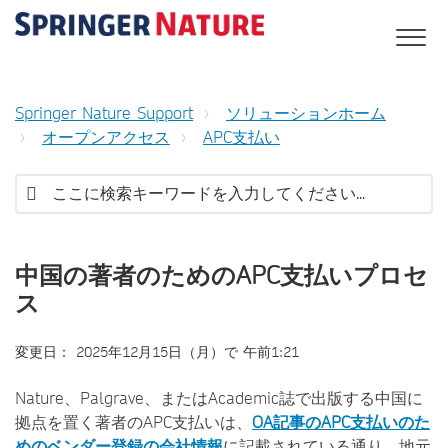
Springer Nature Support
ソリューションホーム
オープンアクセス
APC支払い
中国の著者のためのAPC支払いプロセ
ス
変更日： 2025年12月15日（月）で 午前1:21
Nature、Palgrave、またはAcademic誌で出版する中国に
拠点を置く著者のAPC支払いは、
OA記事のAPC支払いのた
めのベンダー登録の会社情報
に記載されている通り、地元