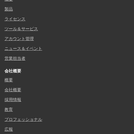
製品
ライセンス
ツール＆サービス
アカウント管理
ニュース＆イベント
営業担当者
会社概要
概要
会社概要
採用情報
教育
プロフェッショナル
広報