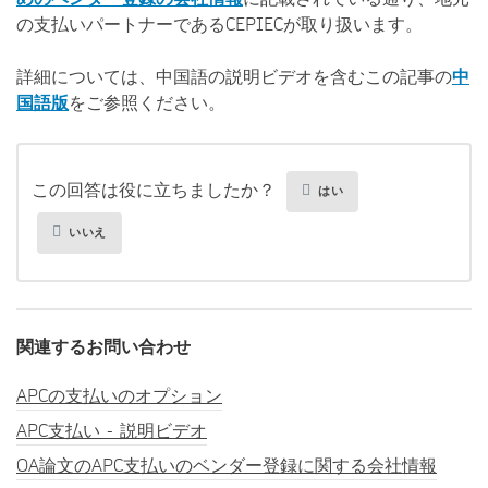
の支払いパートナーであるCEPIECが取り扱います。
詳細については、中国語の説明ビデオを含むこの記事の
中
国語版
をご参照ください。
この回答は役に立ちましたか？
はい
いいえ
関連するお問い合わせ
APCの支払いのオプション
APC支払い - 説明ビデオ
OA論文のAPC支払いのベンダー登録に関する会社情報