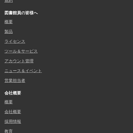
規約
図書館員の皆様へ
概要
製品
ライセンス
ツール＆サービス
アカウント管理
ニュース＆イベント
営業担当者
会社概要
概要
会社概要
採用情報
教育