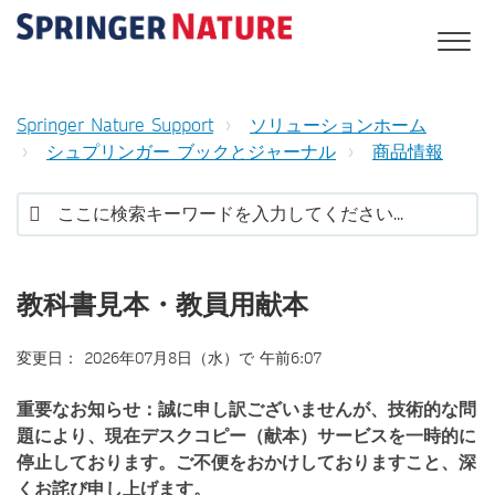
Springer Nature Support
ソリューションホーム
シュプリンガー ブックとジャーナル
商品情報
教科書見本・教員用献本
変更日： 2026年07月8日（水）で 午前6:07
重要なお知らせ：
誠に申し訳ございませんが、技術的な問
題により、
現在デスクコピー（献本）サービスを
一時的に
停止しております。ご不便をおかけしておりますこと、深
くお詫び申し上げます。