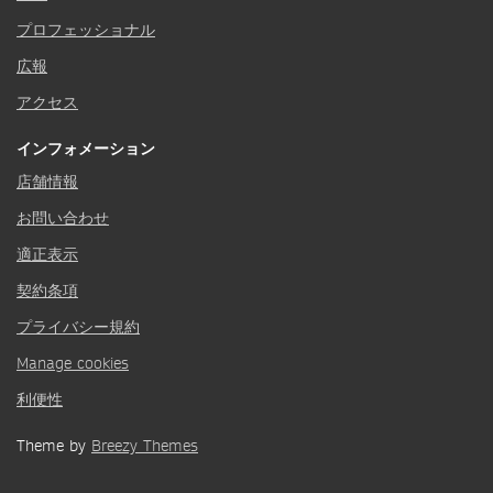
プロフェッショナル
広報
アクセス
インフォメーション
店舗情報
お問い合わせ
適正表示
契約条項
プライバシー規約
Manage cookies
利便性
Theme by
Breezy Themes