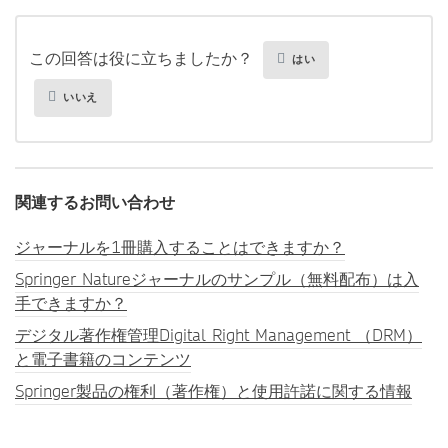
この回答は役に立ちましたか？
はい
いいえ
関連するお問い合わせ
ジャーナルを1冊購入することはできますか？
Springer Natureジャーナルのサンプル（無料配布）は入
手できますか？
デジタル著作権管理Digital Right Management （DRM）
と電子書籍のコンテンツ
Springer製品の権利（著作権）と使用許諾に関する情報