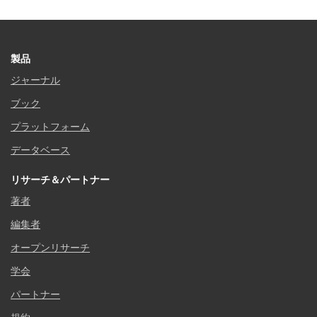
製品
ジャーナル
ブック
プラットフォーム
データベース
リサーチ＆パートナー
著者
編集者
オープンリサーチ
学会
パートナー