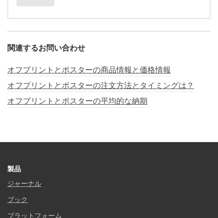
関連するお問い合わせ
オフプリントとポスターの商品情報と価格情報
オフプリントとポスターの注文方法とタイミングは？
オフプリントとポスターの平均的な納期
製品
ジャーナル
ブック
プラットフォーム