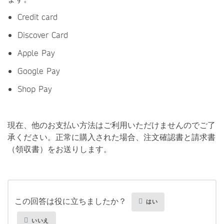
Credit card
Discover Card
Apple Pay
Google Pay
Shop Pay
現在、他のお支払い方法はご利用いただけませんのでご了
承ください。正常に購入された場合、注文確認書と請求書
（領収書）をお送りします。
この回答は役に立ちましたか？
はい
いいえ