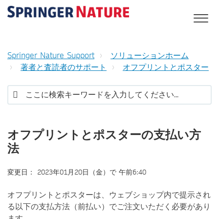
Springer Nature Support
ソリューションホーム
著者と査読者のサポート
オフプリントとポスター
オフプリントとポスターの支払い方
法
変更日： 2023年01月20日（金）で 午前6:40
オフプリントとポスターは、ウェブショップ内で提示され
る以下の支払方法（前払い）でご注文いただく必要があり
ます。