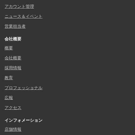
アカウント管理
ニュース＆イベント
営業担当者
会社概要
概要
会社概要
採用情報
教育
プロフェッショナル
広報
アクセス
インフォメーション
店舗情報