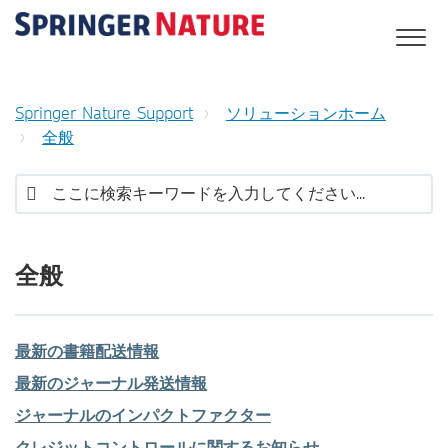
Springer Nature Support
ソリューションホーム
全般
全般
最新の書籍配送情報
最新のジャーナル発送情報
ジャーナルのインパクトファクター
クレジットコントロールに関するお知らせ