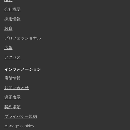
会社概要
採用情報
教育
プロフェッショナル
広報
アクセス
インフォメーション
店舗情報
お問い合わせ
適正表示
契約条項
プライバシー規約
Manage cookies