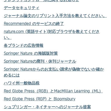
データセキュリティ
ジャーナル論文のリプリント入手方法を教えてください。
Recommended のサービスの終了
nature.com (英語サイト)対応ブラウザを教えてくださ
い。
各ブランドの広告情報
Springer Nature の海賊版対策
Springer Natureの廃刊・休刊ジャーナル
Springer Natureからのお支払い請求が偽物でないか確か
めるには
ハワイ州一般物品税
Red Globe Press（RGB）とMacMillan Learning（ML）
Red Globe Press (RGP) と Bloomsbury
シュプリンガー・ネイチャーへのジャーナル提案