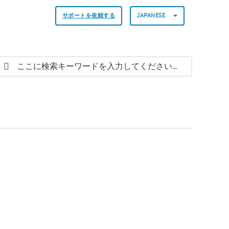
サポートを依頼する
JAPANESE