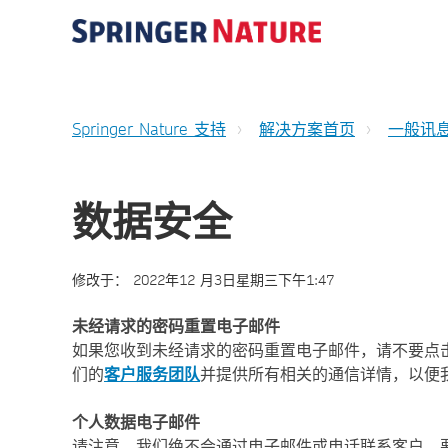
Springer Nature 支持
解决方案首页
一般讯
数据安全
修改于：
2022年12 月3日星期三下午1:47
未经请求的密码重置电子邮件
如果您收到未经请求的密码重置电子邮件，请不要点
们的
客户服务团队
并提供所有相关的通信详情，以便
个人数据电子邮件
请注意，我们绝不会通过电子邮件或电话联系客户，