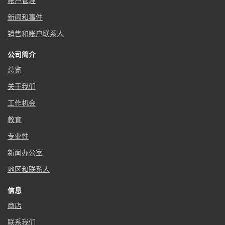
账户管理
新闻和事件
销售和账户联系人
公司简介
总览
关于我们
工作机会
教育
专业性
新闻办公室
地区和联系人
信息
商店
联系我们