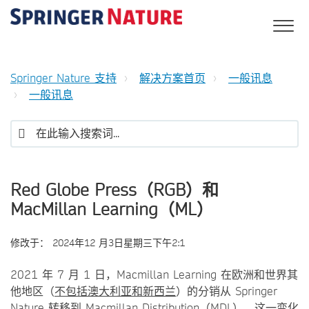
Springer Nature 支持
解决方案首页
一般讯息
一般讯息
Red Globe Press（RGB）和
MacMillan Learning（ML）
修改于：
2024年12 月3日星期三下午2:1
2021 年 7 月 1 日，Macmillan Learning 在欧洲和世界其
他地区（
不包括澳大利亚和新西兰
）的分销从 Springer
Nature 转移到 Macmillan Distribution（MDL）。这一变化