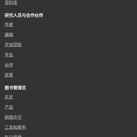
资料库
研究人员与合作伙伴
作者
编辑
开放获取
学会
伙伴
政策
图书管理员
总览
产品
网络许可
工具和服务