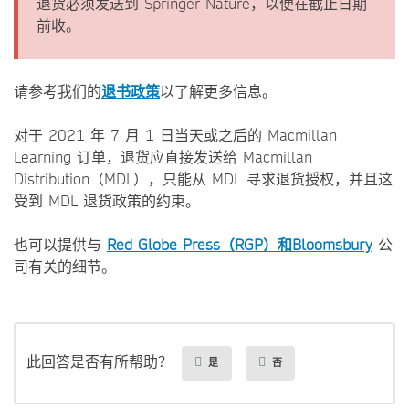
退货必须发送到 Springer Nature，以便在截止日期
前收。
请参考我们的
退书政策
以了解更多信息。
对于 2021 年 7 月 1 日当天或之后的 Macmillan
Learning 订单，退货应直接发送给 Macmillan
Distribution（MDL），只能从 MDL 寻求退货授权，并且这
受到 MDL 退货政策的约束。
也可以提供与
Red Globe Press（RGP）和Bloomsbury
公
司有关的细节。
此回答是否有所帮助？
是
否