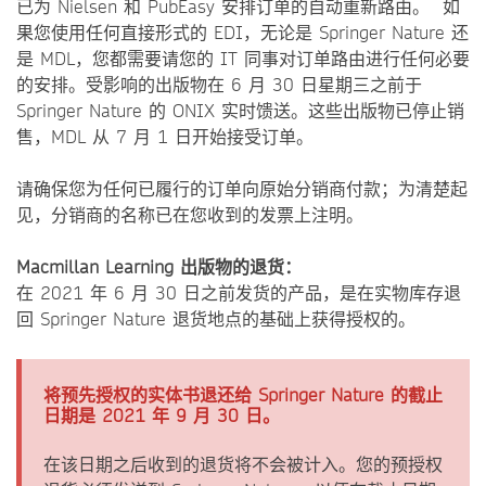
已为 Nielsen 和 PubEasy 安排订单的自动重新路由。 如
果您使用任何直接形式的 EDI，无论是 Springer Nature 还
是 MDL，您都需要请您的 IT 同事对订单路由进行任何必要
的安排。受影响的出版物在 6 月 30 日星期三之前于
Springer Nature 的 ONIX 实时馈送。这些出版物已停止销
售，MDL 从 7 月 1 日开始接受订单。
请确保您为任何已履行的订单向原始分销商付款；为清楚起
见，分销商的名称已在您收到的发票上注明。
Macmillan Learning 出版物的退货：
在 2021 年 6 月 30 日之前发货的产品，是在实物库存退
回 Springer Nature 退货地点的基础上获得授权的。
将预先授权的实体书退还给 Springer Nature 的截止
日期是 2021 年 9 月 30 日。
在该日期之后收到的退货将不会被计入。您的预授权