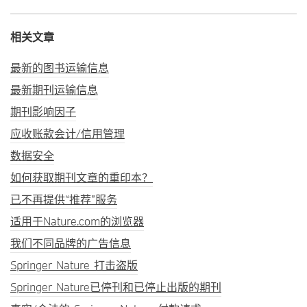
相关文章
最新的图书运输信息
最新期刊运输信息
期刊影响因子
应收账款会计/信用管理
数据安全
如何获取期刊文章的重印本？
已不再提供“推荐”服务
适用于Nature.com的浏览器
我们不同品牌的广告信息
Springer Nature 打击盗版
Springer Nature已停刊和已停止出版的期刊