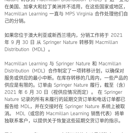
在美国、加拿大和拉丁美洲并不适用，在这些国家或地区，
Macmillan Learning 一直与 MPS Virginia 合作处理他们自
己的分销。
如果您位于澳大利亚或新西兰境内，分销工作将于 2021
年 9 月 30 日 从 Springer Nature 转移到 Macmillan
Distribution（MDL）。
Macmillan Learning 与 Springer Nature 和 Macmillan
Distribution（MDL）合作制定了一项转移计划，以确保对
服务或供应的最小中断。在库存转移的几周内，一些产品的
供应是有限的。订单由 Springer Nature 履行，截至（含）
2021 年 6 月 30 日（视供应情况而定）。 在 Springer
Nature 记录的所有未履行的延期交货订单和电话订单都已
报告给 MDL，并在交接时在 Springer Nature 系统上被取
消。 MDL（或您的 Macmillan Learning 销售代表）将单
独联系客户，以提供关于恢复这些延期交货订单的指示。